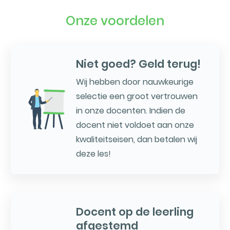
Onze voordelen
Niet goed? Geld terug!
Wij hebben door nauwkeurige
selectie een groot vertrouwen
in onze docenten. Indien de
docent niet voldoet aan onze
kwaliteitseisen, dan betalen wij
deze les!
Docent op de leerling
afgestemd