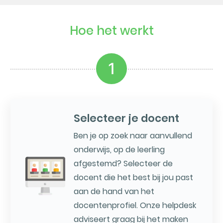
Hoe het werkt
1
Selecteer je docent
Ben je op zoek naar aanvullend
onderwijs, op de leerling
afgestemd? Selecteer de
docent die het best bij jou past
aan de hand van het
docentenprofiel. Onze helpdesk
adviseert graag bij het maken