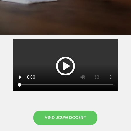
VIND JOUW DOCENT