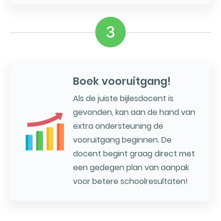
3
Boek vooruitgang!
Als de juiste bijlesdocent is
gevonden, kan aan de hand van
extra ondersteuning de
vooruitgang beginnen. De
docent begint graag direct met
een gedegen plan van aanpak
voor betere schoolresultaten!