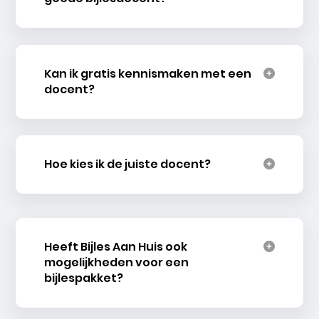
Kan ik gratis kennismaken met een
docent?
Hoe kies ik de juiste docent?
Heeft Bijles Aan Huis ook
mogelijkheden voor een
bijlespakket?