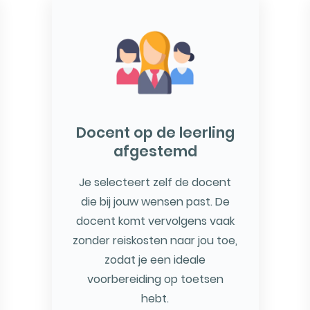
Docent op de leerling
afgestemd
Je selecteert zelf de docent
die bij jouw wensen past. De
docent komt vervolgens vaak
zonder reiskosten naar jou toe,
zodat je een ideale
voorbereiding op toetsen
hebt.