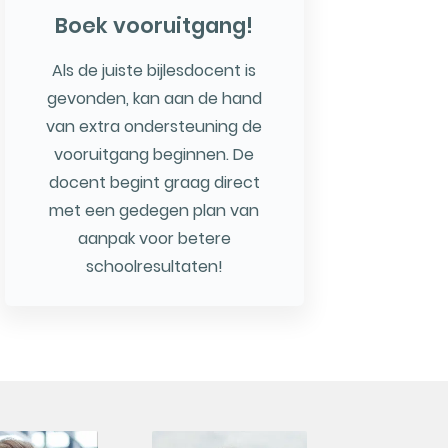
Boek vooruitgang!
Als de juiste bijlesdocent is
gevonden, kan aan de hand
van extra ondersteuning de
vooruitgang beginnen. De
docent begint graag direct
met een gedegen plan van
aanpak voor betere
schoolresultaten!