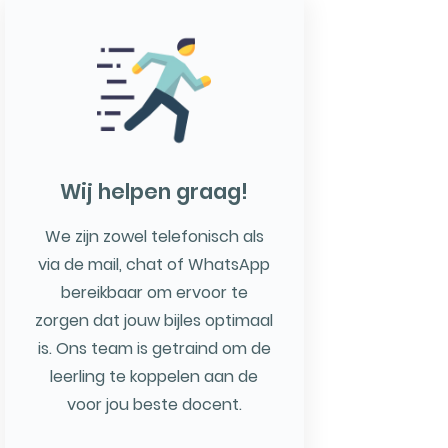
Wij helpen graag!
We zijn zowel telefonisch als
via de mail, chat of WhatsApp
bereikbaar om ervoor te
zorgen dat jouw bijles optimaal
is. Ons team is getraind om de
leerling te koppelen aan de
voor jou beste docent.