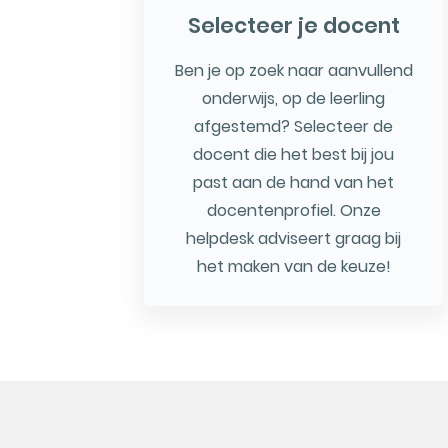
Selecteer je docent
Ben je op zoek naar aanvullend
onderwijs, op de leerling
afgestemd? Selecteer de
docent die het best bij jou
past aan de hand van het
docentenprofiel. Onze
helpdesk adviseert graag bij
het maken van de keuze!