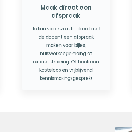
Maak direct een
afspraak
Je kan via onze site direct met
de docent een afspraak
maken voor bijles,
huiswerkbegeleiding of
examentraining. Of boek een
kosteloos en vrijblijvend
kennismakingsgesprek!