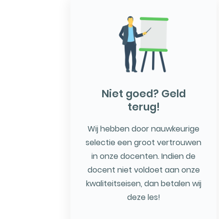
Niet goed? Geld
terug!
Wij hebben door nauwkeurige
selectie een groot vertrouwen
in onze docenten. Indien de
docent niet voldoet aan onze
kwaliteitseisen, dan betalen wij
deze les!