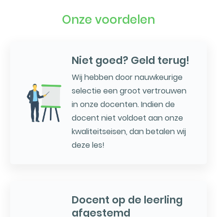
Onze voordelen
Niet goed? Geld terug!
Wij hebben door nauwkeurige
selectie een groot vertrouwen
in onze docenten. Indien de
docent niet voldoet aan onze
kwaliteitseisen, dan betalen wij
deze les!
Docent op de leerling
afgestemd