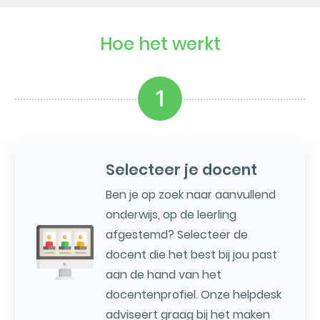
Hoe het werkt
1
Selecteer je docent
Ben je op zoek naar aanvullend
onderwijs, op de leerling
afgestemd? Selecteer de
docent die het best bij jou past
aan de hand van het
docentenprofiel. Onze helpdesk
adviseert graag bij het maken