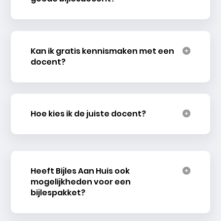
Kan ik gratis kennismaken met een
docent?
Hoe kies ik de juiste docent?
Heeft Bijles Aan Huis ook
mogelijkheden voor een
bijlespakket?