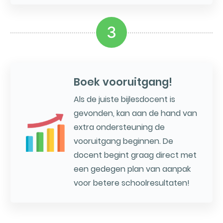
3
Boek vooruitgang!
Als de juiste bijlesdocent is
gevonden, kan aan de hand van
extra ondersteuning de
vooruitgang beginnen. De
docent begint graag direct met
een gedegen plan van aanpak
voor betere schoolresultaten!