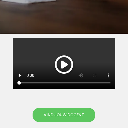
VIND JOUW DOCENT