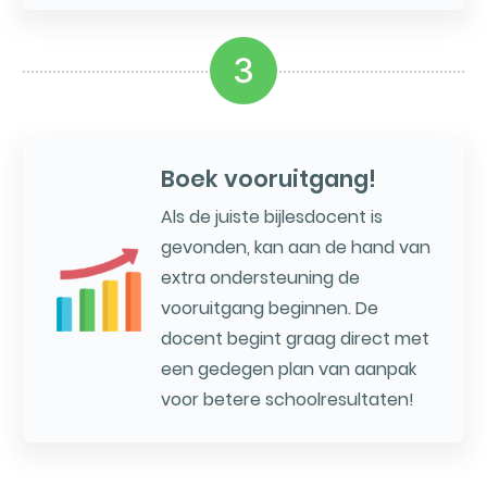
3
Boek vooruitgang!
Als de juiste bijlesdocent is
gevonden, kan aan de hand van
extra ondersteuning de
vooruitgang beginnen. De
docent begint graag direct met
een gedegen plan van aanpak
voor betere schoolresultaten!