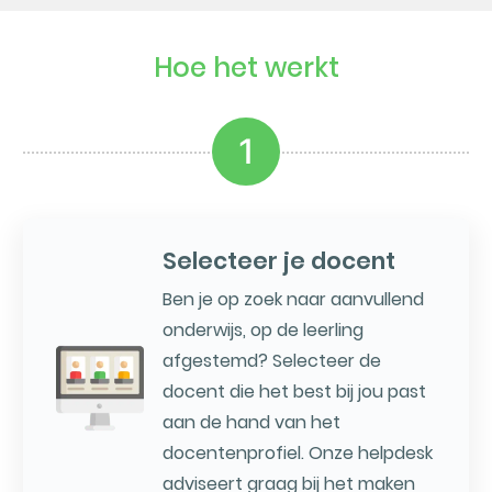
Hoe het werkt
1
Selecteer je docent
Ben je op zoek naar aanvullend
onderwijs, op de leerling
afgestemd? Selecteer de
docent die het best bij jou past
aan de hand van het
docentenprofiel. Onze helpdesk
adviseert graag bij het maken