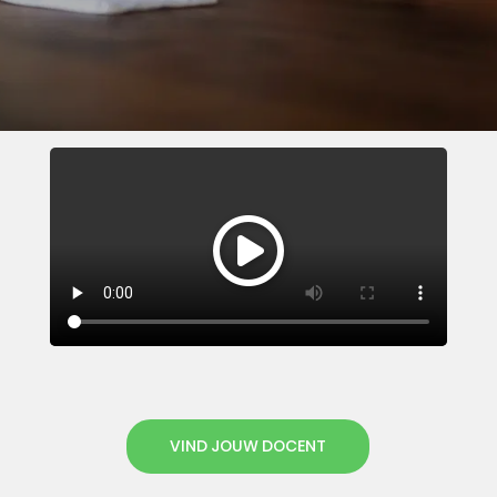
VIND JOUW DOCENT