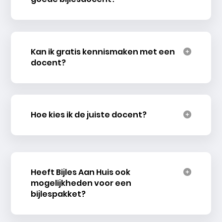
Kan ik gratis kennismaken met een
docent?
Hoe kies ik de juiste docent?
Heeft Bijles Aan Huis ook
mogelijkheden voor een
bijlespakket?