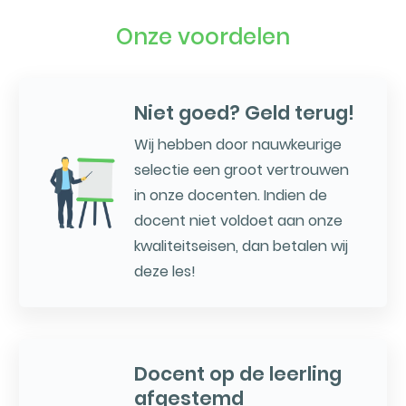
Onze voordelen
Niet goed? Geld terug!
Wij hebben door nauwkeurige
selectie een groot vertrouwen
in onze docenten. Indien de
docent niet voldoet aan onze
kwaliteitseisen, dan betalen wij
deze les!
Docent op de leerling
afgestemd