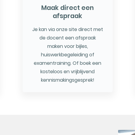
Maak direct een
afspraak
Je kan via onze site direct met
de docent een afspraak
maken voor bijles,
huiswerkbegeleiding of
examentraining. Of boek een
kosteloos en vrijblijvend
kennismakingsgesprek!