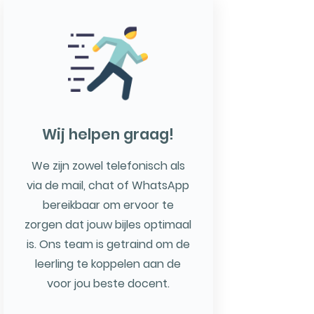
Wij helpen graag!
We zijn zowel telefonisch als
via de mail, chat of WhatsApp
bereikbaar om ervoor te
zorgen dat jouw bijles optimaal
is. Ons team is getraind om de
leerling te koppelen aan de
voor jou beste docent.