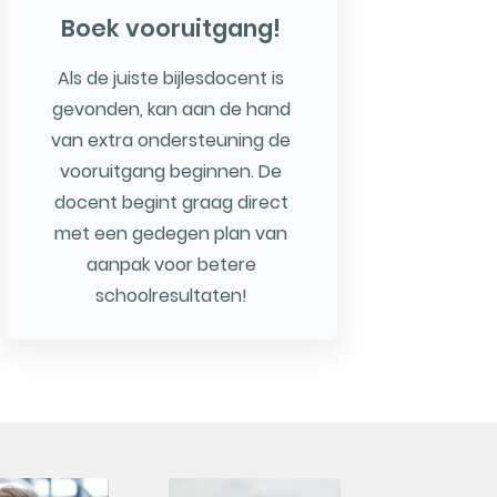
Boek vooruitgang!
Als de juiste bijlesdocent is
gevonden, kan aan de hand
van extra ondersteuning de
vooruitgang beginnen. De
docent begint graag direct
met een gedegen plan van
aanpak voor betere
schoolresultaten!