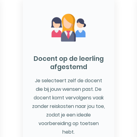
Docent op de leerling
afgestemd
Je selecteert zelf de docent
die bij jouw wensen past. De
docent komt vervolgens vaak
zonder reiskosten naar jou toe,
zodat je een ideale
voorbereiding op toetsen
hebt.