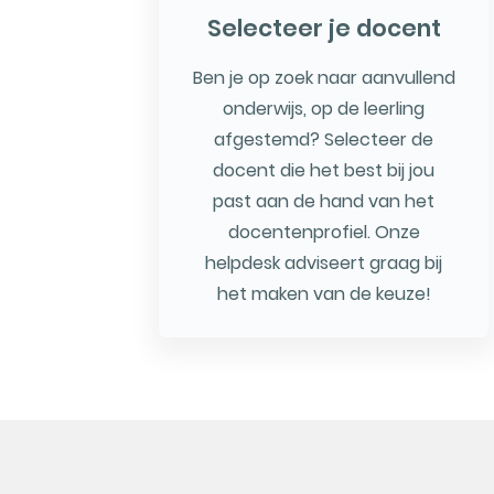
Selecteer je docent
Ben je op zoek naar aanvullend
onderwijs, op de leerling
afgestemd? Selecteer de
docent die het best bij jou
past aan de hand van het
docentenprofiel. Onze
helpdesk adviseert graag bij
het maken van de keuze!