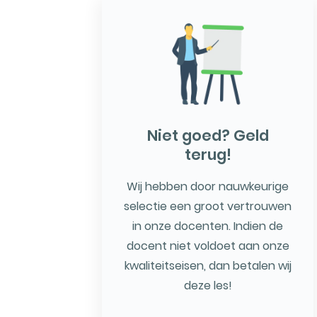
Niet goed? Geld
terug!
Wij hebben door nauwkeurige
selectie een groot vertrouwen
in onze docenten. Indien de
docent niet voldoet aan onze
kwaliteitseisen, dan betalen wij
deze les!