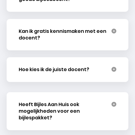
Kan ik gratis kennismaken met een
docent?
Hoe kies ik de juiste docent?
Heeft Bijles Aan Huis ook
mogelijkheden voor een
bijlespakket?