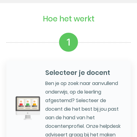
Hoe het werkt
1
Selecteer je docent
Ben je op zoek naar aanvullend
onderwijs, op de leerling
afgestemd? Selecteer de
docent die het best bij jou past
aan de hand van het
docentenprofiel. Onze helpdesk
adviseert graag bij het maken