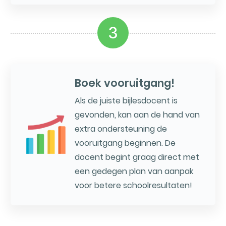
3
Boek vooruitgang!
Als de juiste bijlesdocent is
gevonden, kan aan de hand van
extra ondersteuning de
vooruitgang beginnen. De
docent begint graag direct met
een gedegen plan van aanpak
voor betere schoolresultaten!