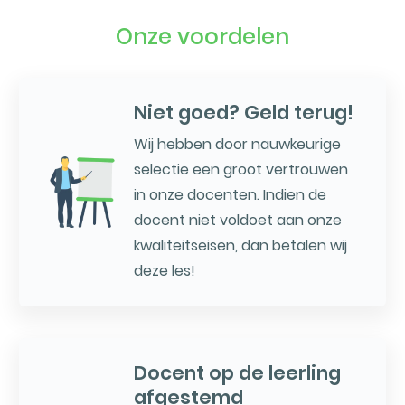
Onze voordelen
Niet goed? Geld terug!
Wij hebben door nauwkeurige
selectie een groot vertrouwen
in onze docenten. Indien de
docent niet voldoet aan onze
kwaliteitseisen, dan betalen wij
deze les!
Docent op de leerling
afgestemd