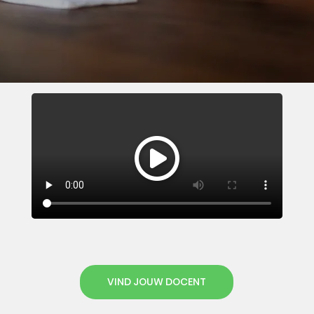
VIND JOUW DOCENT