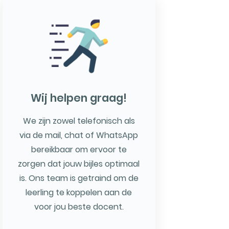
Wij helpen graag!
We zijn zowel telefonisch als
via de mail, chat of WhatsApp
bereikbaar om ervoor te
zorgen dat jouw bijles optimaal
is. Ons team is getraind om de
leerling te koppelen aan de
voor jou beste docent.