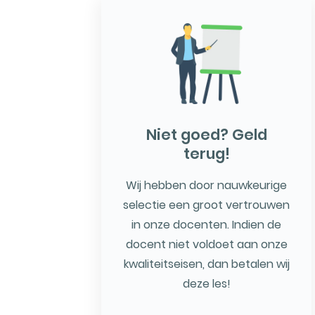
Niet goed? Geld
terug!
Wij hebben door nauwkeurige
selectie een groot vertrouwen
in onze docenten. Indien de
docent niet voldoet aan onze
kwaliteitseisen, dan betalen wij
deze les!