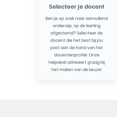
Selecteer je docent
Ben je op zoek naar aanvullend
onderwijs, op de leerling
afgestemd? Selecteer de
docent die het best bij jou
past aan de hand van het
docentenprofiel. Onze
helpdesk adviseert graag bij
het maken van de keuze!