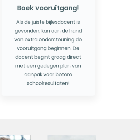
Boek vooruitgang!
Als de juiste bijlesdocent is
gevonden, kan aan de hand
van extra ondersteuning de
vooruitgang beginnen. De
docent begint graag direct
met een gedegen plan van
aanpak voor betere
schoolresultaten!