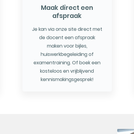
Maak direct een
afspraak
Je kan via onze site direct met
de docent een afspraak
maken voor bijles,
huiswerkbegeleiding of
examentraining. Of boek een
kosteloos en vrijblijvend
kennismakingsgesprek!