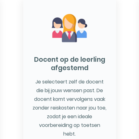
Docent op de leerling
afgestemd
Je selecteert zelf de docent
die bij jouw wensen past. De
docent komt vervolgens vaak
zonder reiskosten naar jou toe,
zodat je een ideale
voorbereiding op toetsen
hebt.