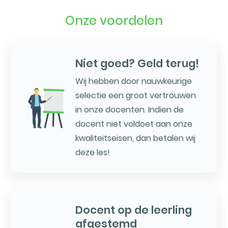
Onze voordelen
Niet goed? Geld terug!
Wij hebben door nauwkeurige
selectie een groot vertrouwen
in onze docenten. Indien de
docent niet voldoet aan onze
kwaliteitseisen, dan betalen wij
deze les!
Docent op de leerling
afgestemd