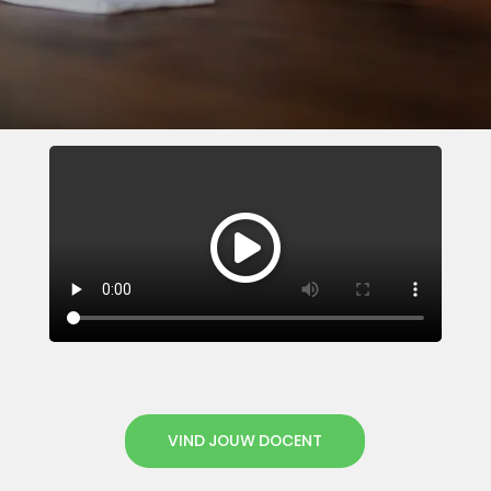
VIND JOUW DOCENT