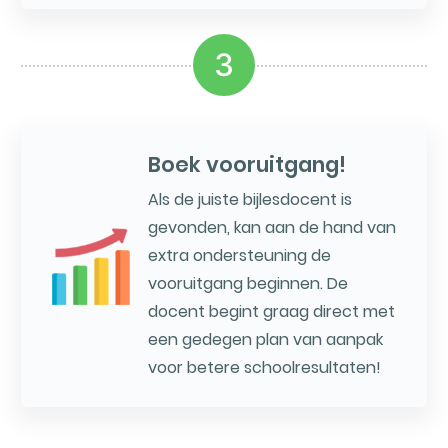
3
Boek vooruitgang!
Als de juiste bijlesdocent is
gevonden, kan aan de hand van
extra ondersteuning de
vooruitgang beginnen. De
docent begint graag direct met
een gedegen plan van aanpak
voor betere schoolresultaten!