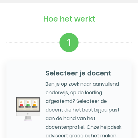
Hoe het werkt
1
Selecteer je docent
Ben je op zoek naar aanvullend
onderwijs, op de leerling
afgestemd? Selecteer de
docent die het best bij jou past
aan de hand van het
docentenprofiel. Onze helpdesk
adviseert graag bij het maken