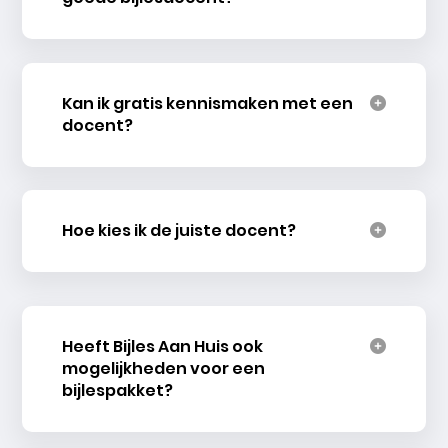
Kan ik gratis kennismaken met een
docent?
Hoe kies ik de juiste docent?
Heeft Bijles Aan Huis ook
mogelijkheden voor een
bijlespakket?