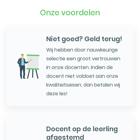
Onze voordelen
Niet goed? Geld terug!
Wij hebben door nauwkeurige
selectie een groot vertrouwen
in onze docenten. Indien de
docent niet voldoet aan onze
kwaliteitseisen, dan betalen wij
deze les!
Docent op de leerling
afgestemd