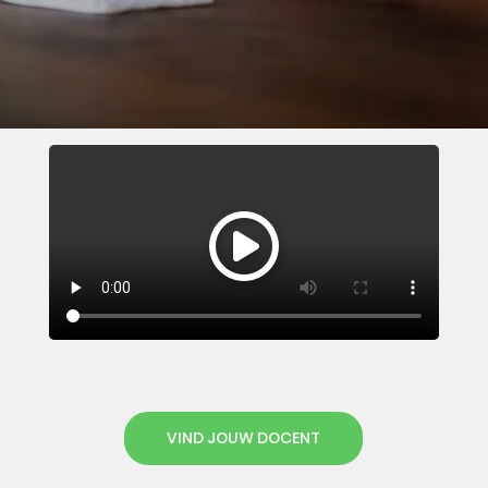
VIND JOUW DOCENT