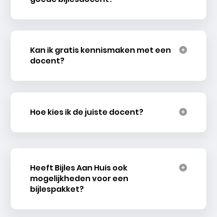
Kan ik gratis kennismaken met een
docent?
Hoe kies ik de juiste docent?
Heeft Bijles Aan Huis ook
mogelijkheden voor een
bijlespakket?