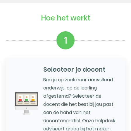
Hoe het werkt
1
Selecteer je docent
Ben je op zoek naar aanvullend
onderwijs, op de leerling
afgestemd? Selecteer de
docent die het best bij jou past
aan de hand van het
docentenprofiel. Onze helpdesk
adviseert graag bij het maken