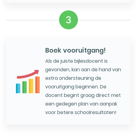
3
Boek vooruitgang!
Als de juiste bijlesdocent is
gevonden, kan aan de hand van
extra ondersteuning de
vooruitgang beginnen. De
docent begint graag direct met
een gedegen plan van aanpak
voor betere schoolresultaten!