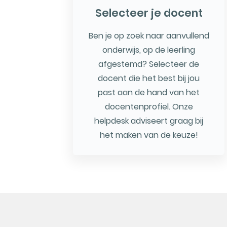
Selecteer je docent
Ben je op zoek naar aanvullend
onderwijs, op de leerling
afgestemd? Selecteer de
docent die het best bij jou
past aan de hand van het
docentenprofiel. Onze
helpdesk adviseert graag bij
het maken van de keuze!