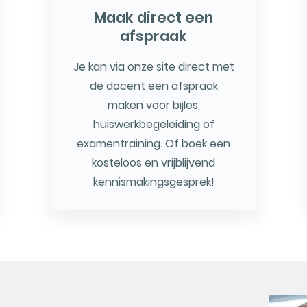
Maak direct een
afspraak
Je kan via onze site direct met
de docent een afspraak
maken voor bijles,
huiswerkbegeleiding of
examentraining. Of boek een
kosteloos en vrijblijvend
kennismakingsgesprek!