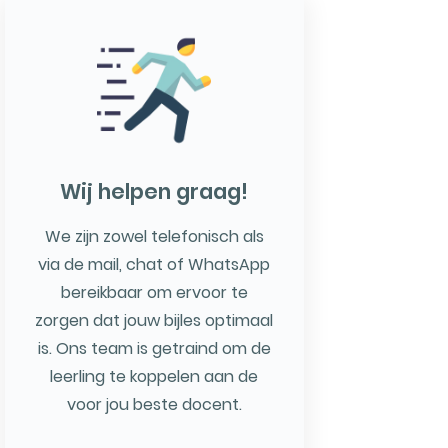
Wij helpen graag!
We zijn zowel telefonisch als
via de mail, chat of WhatsApp
bereikbaar om ervoor te
zorgen dat jouw bijles optimaal
is. Ons team is getraind om de
leerling te koppelen aan de
voor jou beste docent.