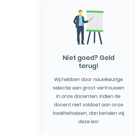
Niet goed? Geld
terug!
Wij hebben door nauwkeurige
selectie een groot vertrouwen
in onze docenten. Indien de
docent niet voldoet aan onze
kwaliteitseisen, dan betalen wij
deze les!