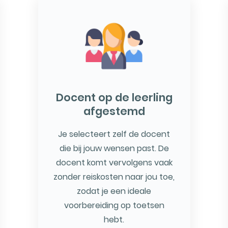
Docent op de leerling
afgestemd
Je selecteert zelf de docent
die bij jouw wensen past. De
docent komt vervolgens vaak
zonder reiskosten naar jou toe,
zodat je een ideale
voorbereiding op toetsen
hebt.