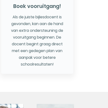
Boek vooruitgang!
Als de juiste bijlesdocent is
gevonden, kan aan de hand
van extra ondersteuning de
vooruitgang beginnen. De
docent begint graag direct
met een gedegen plan van
aanpak voor betere
schoolresultaten!