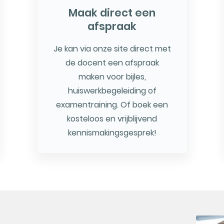
Maak direct een
afspraak
Je kan via onze site direct met
de docent een afspraak
maken voor bijles,
huiswerkbegeleiding of
examentraining. Of boek een
kosteloos en vrijblijvend
kennismakingsgesprek!