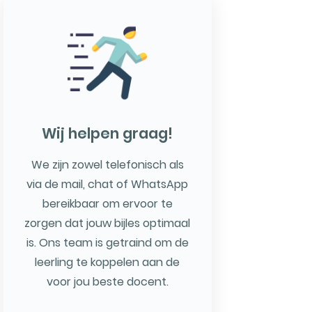
Wij helpen graag!
We zijn zowel telefonisch als
via de mail, chat of WhatsApp
bereikbaar om ervoor te
zorgen dat jouw bijles optimaal
is. Ons team is getraind om de
leerling te koppelen aan de
voor jou beste docent.