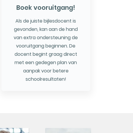
Boek vooruitgang!
Als de juiste bijlesdocent is
gevonden, kan aan de hand
van extra ondersteuning de
vooruitgang beginnen. De
docent begint graag direct
met een gedegen plan van
aanpak voor betere
schoolresultaten!