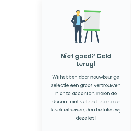
Niet goed? Geld
terug!
Wij hebben door nauwkeurige
selectie een groot vertrouwen
in onze docenten. Indien de
docent niet voldoet aan onze
kwaliteitseisen, dan betalen wij
deze les!