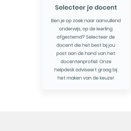
Selecteer je docent
Ben je op zoek naar aanvullend
onderwijs, op de leerling
afgestemd? Selecteer de
docent die het best bij jou
past aan de hand van het
docentenprofiel. Onze
helpdesk adviseert graag bij
het maken van de keuze!