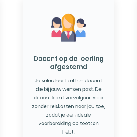
Docent op de leerling
afgestemd
Je selecteert zelf de docent
die bij jouw wensen past. De
docent komt vervolgens vaak
zonder reiskosten naar jou toe,
zodat je een ideale
voorbereiding op toetsen
hebt.