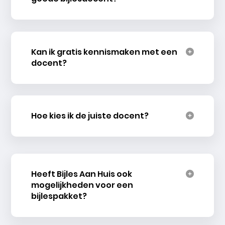
Kan ik gratis kennismaken met een
docent?
Hoe kies ik de juiste docent?
Heeft Bijles Aan Huis ook
mogelijkheden voor een
bijlespakket?