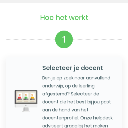
Hoe het werkt
1
Selecteer je docent
Ben je op zoek naar aanvullend
onderwijs, op de leerling
afgestemd? Selecteer de
docent die het best bij jou past
aan de hand van het
docentenprofiel. Onze helpdesk
adviseert graag bij het maken