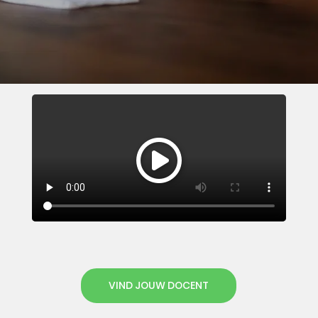
VIND JOUW DOCENT