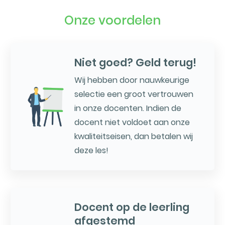
Onze voordelen
Niet goed? Geld terug!
Wij hebben door nauwkeurige
selectie een groot vertrouwen
in onze docenten. Indien de
docent niet voldoet aan onze
kwaliteitseisen, dan betalen wij
deze les!
Docent op de leerling
afgestemd