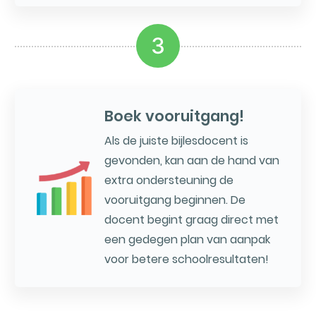
3
Boek vooruitgang!
Als de juiste bijlesdocent is
gevonden, kan aan de hand van
extra ondersteuning de
vooruitgang beginnen. De
docent begint graag direct met
een gedegen plan van aanpak
voor betere schoolresultaten!