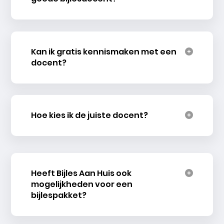
Kan ik gratis kennismaken met een
docent?
Hoe kies ik de juiste docent?
Heeft Bijles Aan Huis ook
mogelijkheden voor een
bijlespakket?