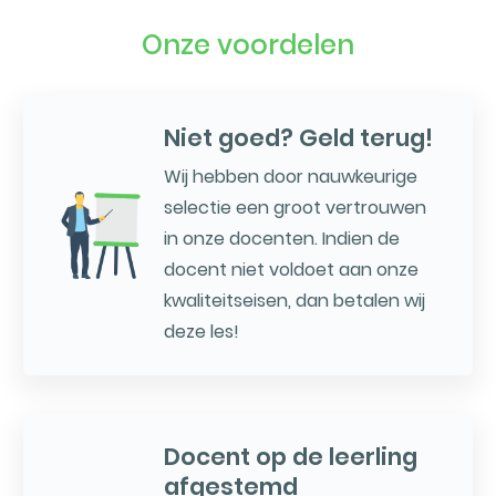
Onze voordelen
Niet goed? Geld terug!
Wij hebben door nauwkeurige
selectie een groot vertrouwen
in onze docenten. Indien de
docent niet voldoet aan onze
kwaliteitseisen, dan betalen wij
deze les!
Docent op de leerling
afgestemd