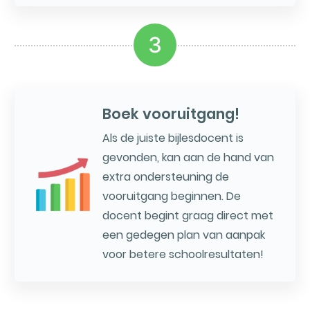
3
Boek vooruitgang!
Als de juiste bijlesdocent is
gevonden, kan aan de hand van
extra ondersteuning de
vooruitgang beginnen. De
docent begint graag direct met
een gedegen plan van aanpak
voor betere schoolresultaten!