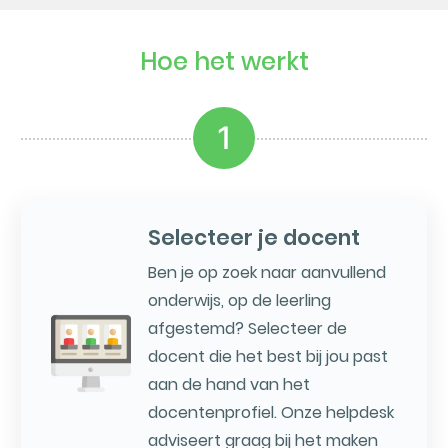
Hoe het werkt
1
Selecteer je docent
Ben je op zoek naar aanvullend
onderwijs, op de leerling
afgestemd? Selecteer de
docent die het best bij jou past
aan de hand van het
docentenprofiel. Onze helpdesk
adviseert graag bij het maken