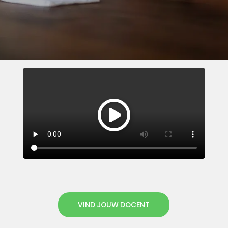
VIND JOUW DOCENT