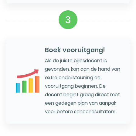
3
Boek vooruitgang!
Als de juiste bijlesdocent is
gevonden, kan aan de hand van
extra ondersteuning de
vooruitgang beginnen. De
docent begint graag direct met
een gedegen plan van aanpak
voor betere schoolresultaten!