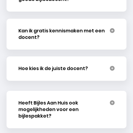
Kan ik gratis kennismaken met een
docent?
Hoe kies ik de juiste docent?
Heeft Bijles Aan Huis ook
mogelijkheden voor een
bijlespakket?