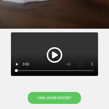
VIND JOUW DOCENT