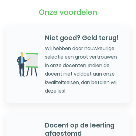
Onze voordelen
Niet goed? Geld terug!
Wij hebben door nauwkeurige
selectie een groot vertrouwen
in onze docenten. Indien de
docent niet voldoet aan onze
kwaliteitseisen, dan betalen wij
deze les!
Docent op de leerling
afgestemd