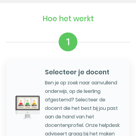
Hoe het werkt
1
Selecteer je docent
Ben je op zoek naar aanvullend
onderwijs, op de leerling
afgestemd? Selecteer de
docent die het best bij jou past
aan de hand van het
docentenprofiel. Onze helpdesk
adviseert graag bij het maken