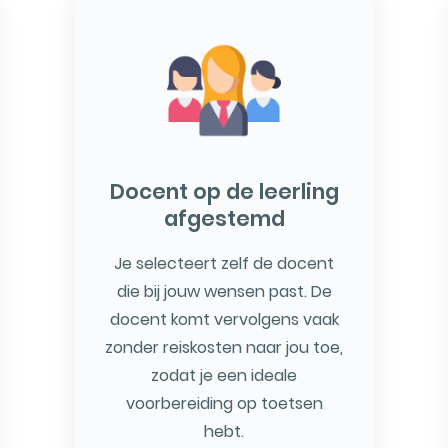
Docent op de leerling
afgestemd
Je selecteert zelf de docent
die bij jouw wensen past. De
docent komt vervolgens vaak
zonder reiskosten naar jou toe,
zodat je een ideale
voorbereiding op toetsen
hebt.