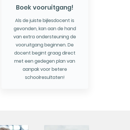
Boek vooruitgang!
Als de juiste bijlesdocent is
gevonden, kan aan de hand
van extra ondersteuning de
vooruitgang beginnen. De
docent begint graag direct
met een gedegen plan van
aanpak voor betere
schoolresultaten!