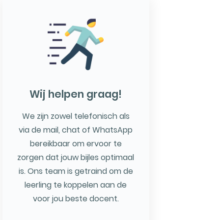
Wij helpen graag!
We zijn zowel telefonisch als
via de mail, chat of WhatsApp
bereikbaar om ervoor te
zorgen dat jouw bijles optimaal
is. Ons team is getraind om de
leerling te koppelen aan de
voor jou beste docent.