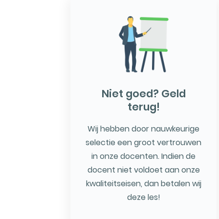
Niet goed? Geld
terug!
Wij hebben door nauwkeurige
selectie een groot vertrouwen
in onze docenten. Indien de
docent niet voldoet aan onze
kwaliteitseisen, dan betalen wij
deze les!