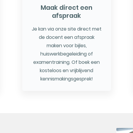
Maak direct een
afspraak
Je kan via onze site direct met
de docent een afspraak
maken voor bijles,
huiswerkbegeleiding of
examentraining. Of boek een
kosteloos en vrijblijvend
kennismakingsgesprek!