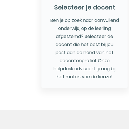
Selecteer je docent
Ben je op zoek naar aanvullend
onderwijs, op de leerling
afgestemd? Selecteer de
docent die het best bij jou
past aan de hand van het
docentenprofiel. Onze
helpdesk adviseert graag bij
het maken van de keuze!