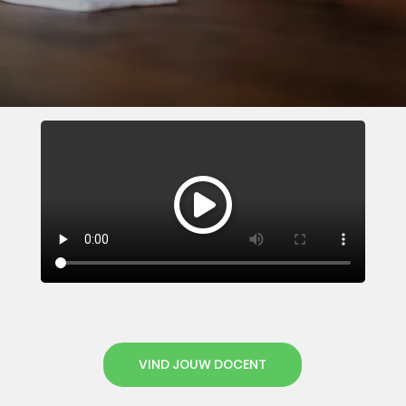
VIND JOUW DOCENT