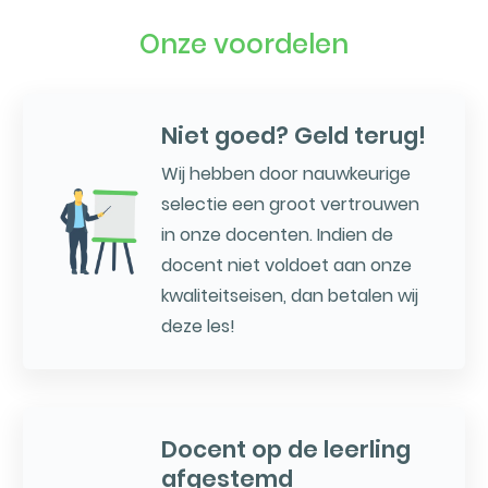
Onze voordelen
Niet goed? Geld terug!
Wij hebben door nauwkeurige
selectie een groot vertrouwen
in onze docenten. Indien de
docent niet voldoet aan onze
kwaliteitseisen, dan betalen wij
deze les!
Docent op de leerling
afgestemd