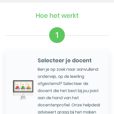
Hoe het werkt
1
Selecteer je docent
Ben je op zoek naar aanvullend
onderwijs, op de leerling
afgestemd? Selecteer de
docent die het best bij jou past
aan de hand van het
docentenprofiel. Onze helpdesk
adviseert graag bij het maken