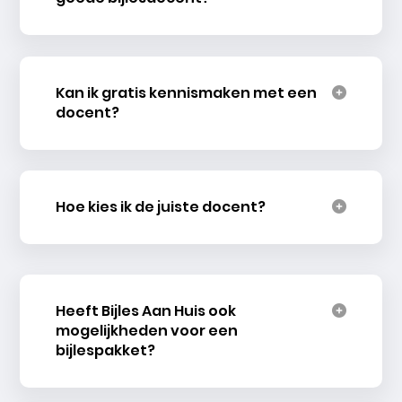
Kan ik gratis kennismaken met een
docent?
Hoe kies ik de juiste docent?
Heeft Bijles Aan Huis ook
mogelijkheden voor een
bijlespakket?