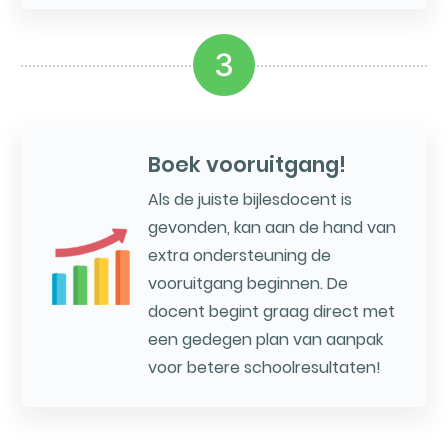
3
Boek vooruitgang!
Als de juiste bijlesdocent is
gevonden, kan aan de hand van
extra ondersteuning de
vooruitgang beginnen. De
docent begint graag direct met
een gedegen plan van aanpak
voor betere schoolresultaten!