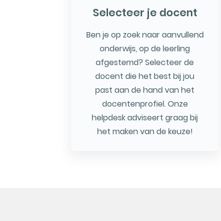
Selecteer je docent
Ben je op zoek naar aanvullend
onderwijs, op de leerling
afgestemd? Selecteer de
docent die het best bij jou
past aan de hand van het
docentenprofiel. Onze
helpdesk adviseert graag bij
het maken van de keuze!