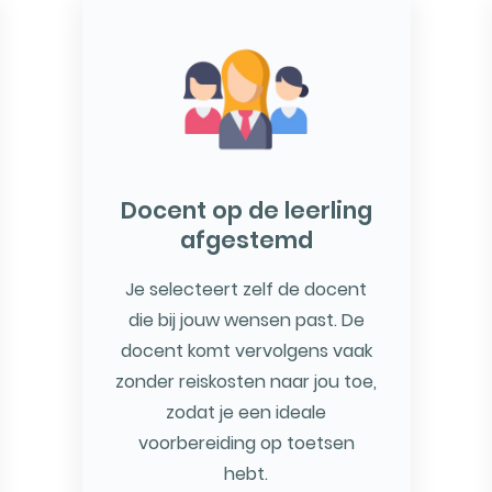
Docent op de leerling
afgestemd
Je selecteert zelf de docent
die bij jouw wensen past. De
docent komt vervolgens vaak
zonder reiskosten naar jou toe,
zodat je een ideale
voorbereiding op toetsen
hebt.