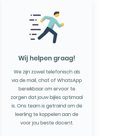
Wij helpen graag!
We zijn zowel telefonisch als
via de mail, chat of WhatsApp
bereikbaar om ervoor te
zorgen dat jouw bijles optimaal
is. Ons team is getraind om de
leerling te koppelen aan de
voor jou beste docent.