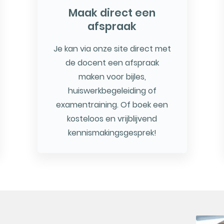
Maak direct een
afspraak
Je kan via onze site direct met
de docent een afspraak
maken voor bijles,
huiswerkbegeleiding of
examentraining. Of boek een
kosteloos en vrijblijvend
kennismakingsgesprek!