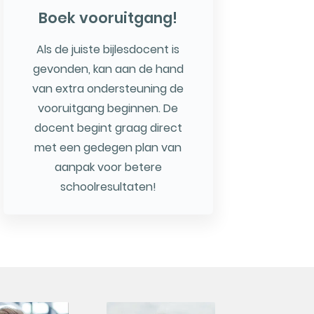
Boek vooruitgang!
Als de juiste bijlesdocent is
gevonden, kan aan de hand
van extra ondersteuning de
vooruitgang beginnen. De
docent begint graag direct
met een gedegen plan van
aanpak voor betere
schoolresultaten!