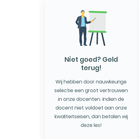
Niet goed? Geld
terug!
Wij hebben door nauwkeurige
selectie een groot vertrouwen
in onze docenten. Indien de
docent niet voldoet aan onze
kwaliteitseisen, dan betalen wij
deze les!