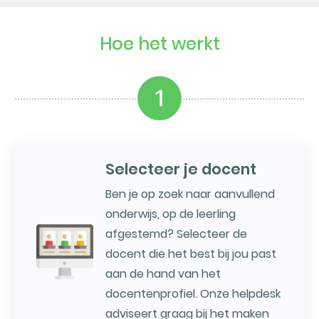
Hoe het werkt
1
Selecteer je docent
Ben je op zoek naar aanvullend
onderwijs, op de leerling
afgestemd? Selecteer de
docent die het best bij jou past
aan de hand van het
docentenprofiel. Onze helpdesk
adviseert graag bij het maken