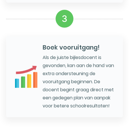
3
Boek vooruitgang!
Als de juiste bijlesdocent is
gevonden, kan aan de hand van
extra ondersteuning de
vooruitgang beginnen. De
docent begint graag direct met
een gedegen plan van aanpak
voor betere schoolresultaten!