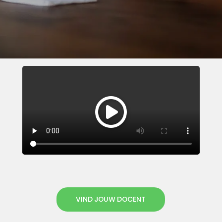
VIND JOUW DOCENT