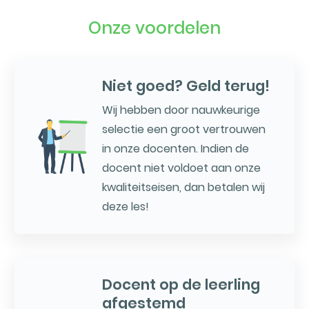
Onze voordelen
Niet goed? Geld terug!
Wij hebben door nauwkeurige
selectie een groot vertrouwen
in onze docenten. Indien de
docent niet voldoet aan onze
kwaliteitseisen, dan betalen wij
deze les!
Docent op de leerling
afgestemd