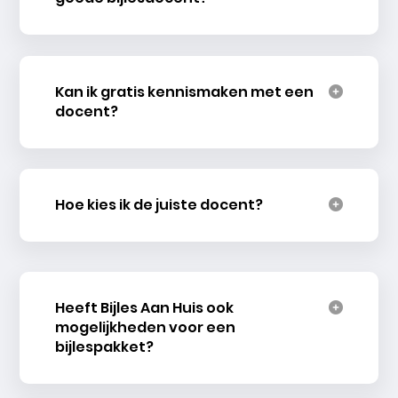
Kan ik gratis kennismaken met een
docent?
Hoe kies ik de juiste docent?
Heeft Bijles Aan Huis ook
mogelijkheden voor een
bijlespakket?