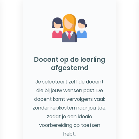
Docent op de leerling
afgestemd
Je selecteert zelf de docent
die bij jouw wensen past. De
docent komt vervolgens vaak
zonder reiskosten naar jou toe,
zodat je een ideale
voorbereiding op toetsen
hebt.