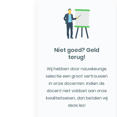
Niet goed? Geld
terug!
Wij hebben door nauwkeurige
selectie een groot vertrouwen
in onze docenten. Indien de
docent niet voldoet aan onze
kwaliteitseisen, dan betalen wij
deze les!