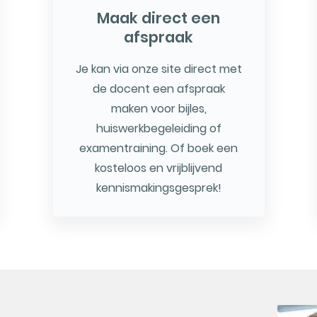
Maak direct een
afspraak
Je kan via onze site direct met
de docent een afspraak
maken voor bijles,
huiswerkbegeleiding of
examentraining. Of boek een
kosteloos en vrijblijvend
kennismakingsgesprek!