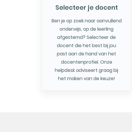
Selecteer je docent
Ben je op zoek naar aanvullend
onderwijs, op de leerling
afgestemd? Selecteer de
docent die het best bij jou
past aan de hand van het
docentenprofiel. Onze
helpdesk adviseert graag bij
het maken van de keuze!