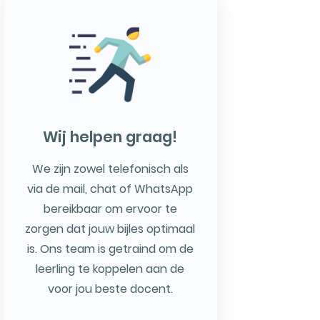
Wij helpen graag!
We zijn zowel telefonisch als
via de mail, chat of WhatsApp
bereikbaar om ervoor te
zorgen dat jouw bijles optimaal
is. Ons team is getraind om de
leerling te koppelen aan de
voor jou beste docent.