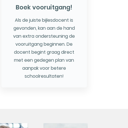
Boek vooruitgang!
Als de juiste bijlesdocent is
gevonden, kan aan de hand
van extra ondersteuning de
vooruitgang beginnen. De
docent begint graag direct
met een gedegen plan van
aanpak voor betere
schoolresultaten!