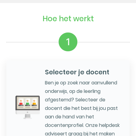
Hoe het werkt
1
Selecteer je docent
Ben je op zoek naar aanvullend
onderwijs, op de leerling
afgestemd? Selecteer de
docent die het best bij jou past
aan de hand van het
docentenprofiel. Onze helpdesk
adviseert graag bij het maken