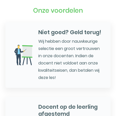
Onze voordelen
Niet goed? Geld terug!
Wij hebben door nauwkeurige
selectie een groot vertrouwen
in onze docenten. Indien de
docent niet voldoet aan onze
kwaliteitseisen, dan betalen wij
deze les!
Docent op de leerling
afgestemd