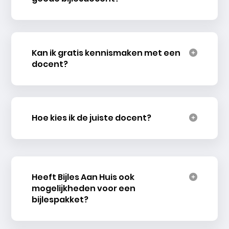
Kan ik gratis kennismaken met een
docent?
Hoe kies ik de juiste docent?
Heeft Bijles Aan Huis ook
mogelijkheden voor een
bijlespakket?