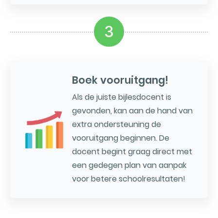
3
Boek vooruitgang!
Als de juiste bijlesdocent is
gevonden, kan aan de hand van
extra ondersteuning de
vooruitgang beginnen. De
docent begint graag direct met
een gedegen plan van aanpak
voor betere schoolresultaten!