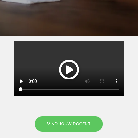
VIND JOUW DOCENT