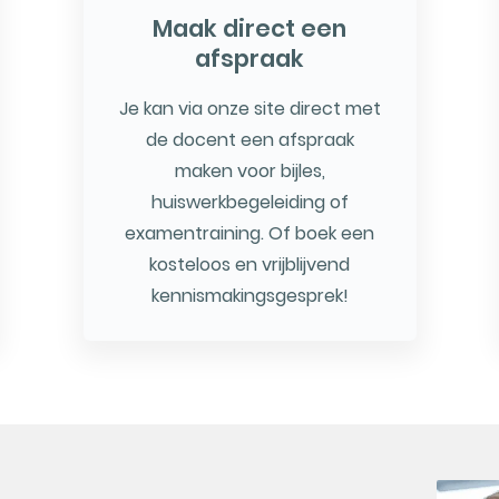
Maak direct een
afspraak
Je kan via onze site direct met
de docent een afspraak
maken voor bijles,
huiswerkbegeleiding of
examentraining. Of boek een
kosteloos en vrijblijvend
kennismakingsgesprek!