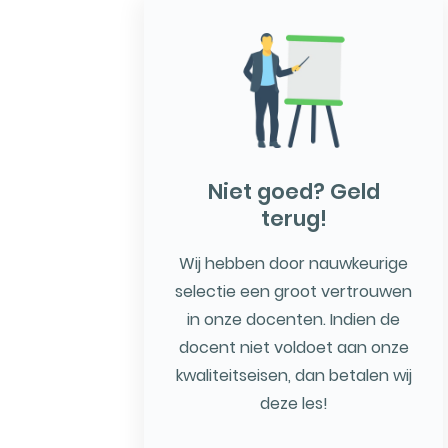
Niet goed? Geld
terug!
Wij hebben door nauwkeurige
selectie een groot vertrouwen
in onze docenten. Indien de
docent niet voldoet aan onze
kwaliteitseisen, dan betalen wij
deze les!