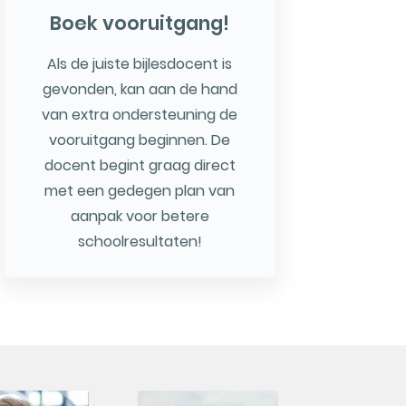
Boek vooruitgang!
Als de juiste bijlesdocent is
gevonden, kan aan de hand
van extra ondersteuning de
vooruitgang beginnen. De
docent begint graag direct
met een gedegen plan van
aanpak voor betere
schoolresultaten!