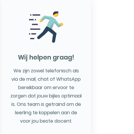
Wij helpen graag!
We zijn zowel telefonisch als
via de mail, chat of WhatsApp
bereikbaar om ervoor te
zorgen dat jouw bijles optimaal
is. Ons team is getraind om de
leerling te koppelen aan de
voor jou beste docent.