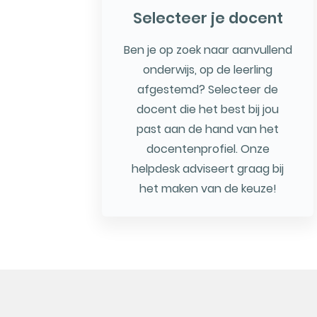
Selecteer je docent
Ben je op zoek naar aanvullend
onderwijs, op de leerling
afgestemd? Selecteer de
docent die het best bij jou
past aan de hand van het
docentenprofiel. Onze
helpdesk adviseert graag bij
het maken van de keuze!