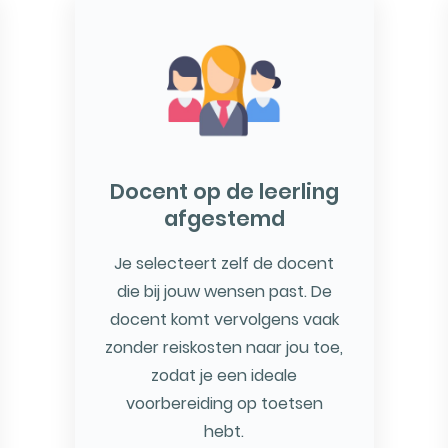
Docent op de leerling
afgestemd
Je selecteert zelf de docent
die bij jouw wensen past. De
docent komt vervolgens vaak
zonder reiskosten naar jou toe,
zodat je een ideale
voorbereiding op toetsen
hebt.