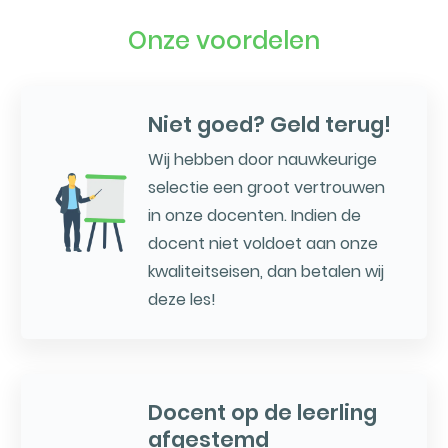
Onze voordelen
Niet goed? Geld terug!
Wij hebben door nauwkeurige
selectie een groot vertrouwen
in onze docenten. Indien de
docent niet voldoet aan onze
kwaliteitseisen, dan betalen wij
deze les!
Docent op de leerling
afgestemd