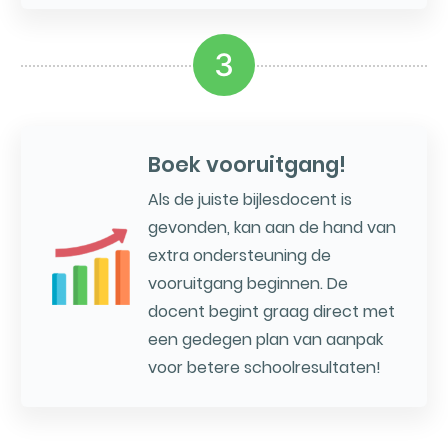
3
Boek vooruitgang!
Als de juiste bijlesdocent is
gevonden, kan aan de hand van
extra ondersteuning de
vooruitgang beginnen. De
docent begint graag direct met
een gedegen plan van aanpak
voor betere schoolresultaten!