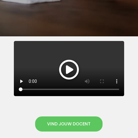
VIND JOUW DOCENT