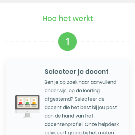
Hoe het werkt
1
Selecteer je docent
Ben je op zoek naar aanvullend
onderwijs, op de leerling
afgestemd? Selecteer de
docent die het best bij jou past
aan de hand van het
docentenprofiel. Onze helpdesk
adviseert graag bij het maken