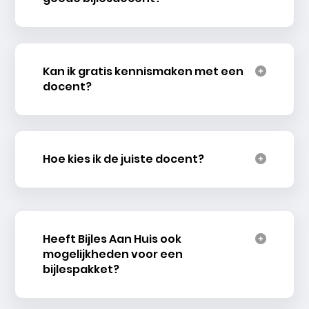
Kan ik gratis kennismaken met een
docent?
Hoe kies ik de juiste docent?
Heeft Bijles Aan Huis ook
mogelijkheden voor een
bijlespakket?