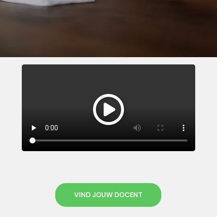
VIND JOUW DOCENT