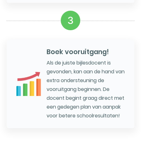
3
Boek vooruitgang!
Als de juiste bijlesdocent is
gevonden, kan aan de hand van
extra ondersteuning de
vooruitgang beginnen. De
docent begint graag direct met
een gedegen plan van aanpak
voor betere schoolresultaten!