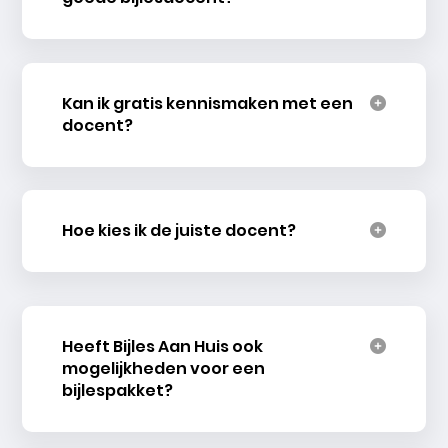
Kan ik gratis kennismaken met een
docent?
Hoe kies ik de juiste docent?
Heeft Bijles Aan Huis ook
mogelijkheden voor een
bijlespakket?