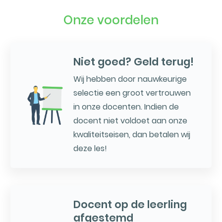
Onze voordelen
Niet goed? Geld terug!
Wij hebben door nauwkeurige
selectie een groot vertrouwen
in onze docenten. Indien de
docent niet voldoet aan onze
kwaliteitseisen, dan betalen wij
deze les!
Docent op de leerling
afgestemd