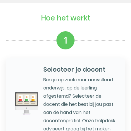
Hoe het werkt
1
Selecteer je docent
Ben je op zoek naar aanvullend
onderwijs, op de leerling
afgestemd? Selecteer de
docent die het best bij jou past
aan de hand van het
docentenprofiel. Onze helpdesk
adviseert graag bij het maken