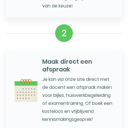
van de keuze!
2
Maak direct een
afspraak
Je kan via onze site direct met
de docent een afspraak maken
voor bijles, huiswerkbegeleiding
of examentraining. Of boek een
kosteloos en vrijblijvend
kennismakingsgesprek!