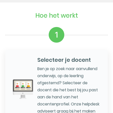
Hoe het werkt
1
Selecteer je docent
Ben je op zoek naar aanvullend
onderwijs, op de leerling
afgestemd? Selecteer de
docent die het best bij jou past
aan de hand van het
docentenprofiel. Onze helpdesk
adviseert graag bij het maken