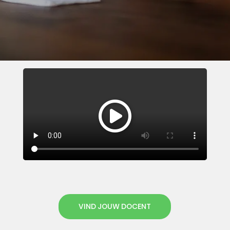
VIND JOUW DOCENT