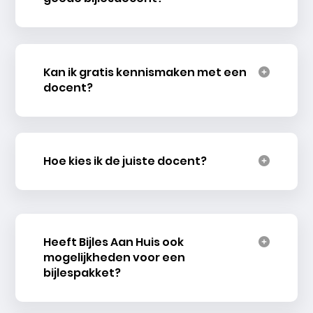
Kan ik gratis kennismaken met een
docent?
Hoe kies ik de juiste docent?
Heeft Bijles Aan Huis ook
mogelijkheden voor een
bijlespakket?