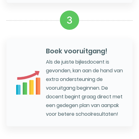
3
Boek vooruitgang!
Als de juiste bijlesdocent is
gevonden, kan aan de hand van
extra ondersteuning de
vooruitgang beginnen. De
docent begint graag direct met
een gedegen plan van aanpak
voor betere schoolresultaten!