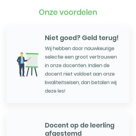
Onze voordelen
Niet goed? Geld terug!
Wij hebben door nauwkeurige
selectie een groot vertrouwen
in onze docenten. Indien de
docent niet voldoet aan onze
kwaliteitseisen, dan betalen wij
deze les!
Docent op de leerling
afgestemd