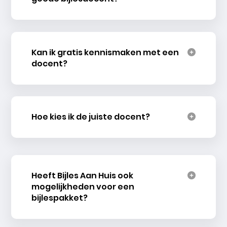
Kan ik gratis kennismaken met een
docent?
Hoe kies ik de juiste docent?
Heeft Bijles Aan Huis ook
mogelijkheden voor een
bijlespakket?