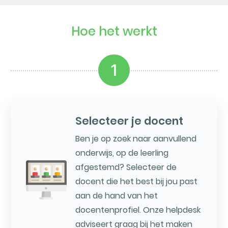
Hoe het werkt
1
Selecteer je docent
Ben je op zoek naar aanvullend
onderwijs, op de leerling
afgestemd? Selecteer de
docent die het best bij jou past
aan de hand van het
docentenprofiel. Onze helpdesk
adviseert graag bij het maken