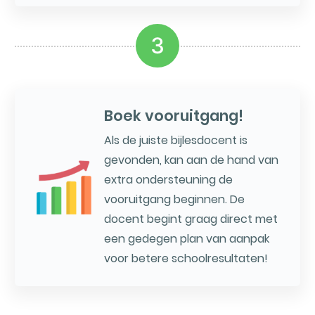
3
Boek vooruitgang!
Als de juiste bijlesdocent is
gevonden, kan aan de hand van
extra ondersteuning de
vooruitgang beginnen. De
docent begint graag direct met
een gedegen plan van aanpak
voor betere schoolresultaten!