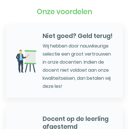
Onze voordelen
Niet goed? Geld terug!
Wij hebben door nauwkeurige
selectie een groot vertrouwen
in onze docenten. Indien de
docent niet voldoet aan onze
kwaliteitseisen, dan betalen wij
deze les!
Docent op de leerling
afgestemd