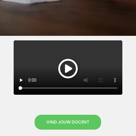
VIND JOUW DOCENT