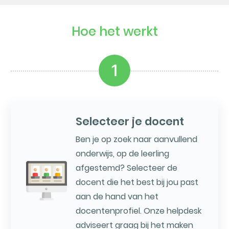
Hoe het werkt
1
Selecteer je docent
Ben je op zoek naar aanvullend
onderwijs, op de leerling
afgestemd? Selecteer de
docent die het best bij jou past
aan de hand van het
docentenprofiel. Onze helpdesk
adviseert graag bij het maken