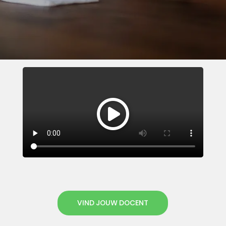
VIND JOUW DOCENT