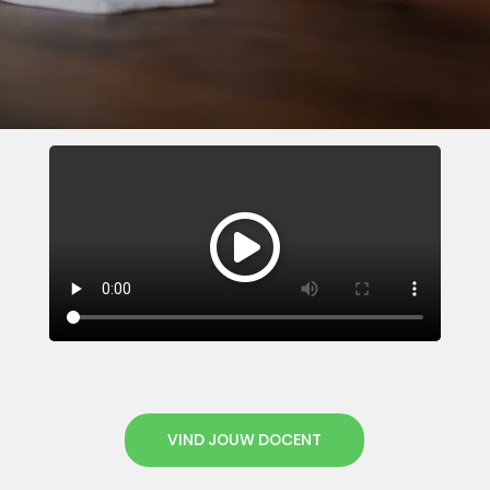
VIND JOUW DOCENT