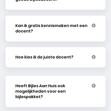
Kan ik gratis kennismaken met een
docent?
Hoe kies ik de juiste docent?
Heeft Bijles Aan Huis ook
mogelijkheden voor een
bijlespakket?