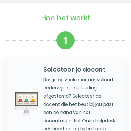
Hoe het werkt
1
Selecteer je docent
Ben je op zoek naar aanvullend
onderwijs, op de leerling
afgestemd? Selecteer de
docent die het best bij jou past
aan de hand van het
docentenprofiel. Onze helpdesk
adviseert graag bij het maken