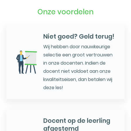
Onze voordelen
Niet goed? Geld terug!
Wij hebben door nauwkeurige
selectie een groot vertrouwen
in onze docenten. Indien de
docent niet voldoet aan onze
kwaliteitseisen, dan betalen wij
deze les!
Docent op de leerling
afgestemd