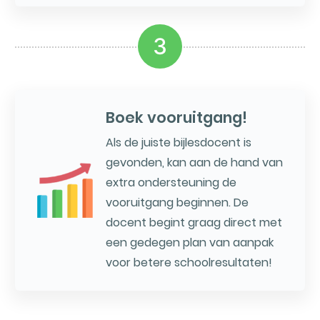
3
Boek vooruitgang!
Als de juiste bijlesdocent is
gevonden, kan aan de hand van
extra ondersteuning de
vooruitgang beginnen. De
docent begint graag direct met
een gedegen plan van aanpak
voor betere schoolresultaten!