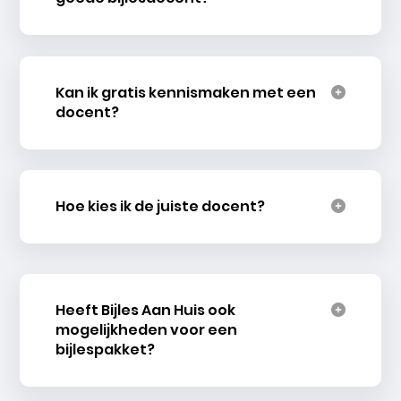
Kan ik gratis kennismaken met een
docent?
Hoe kies ik de juiste docent?
Heeft Bijles Aan Huis ook
mogelijkheden voor een
bijlespakket?