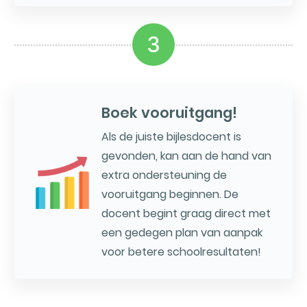
3
Boek vooruitgang!
Als de juiste bijlesdocent is
gevonden, kan aan de hand van
extra ondersteuning de
vooruitgang beginnen. De
docent begint graag direct met
een gedegen plan van aanpak
voor betere schoolresultaten!