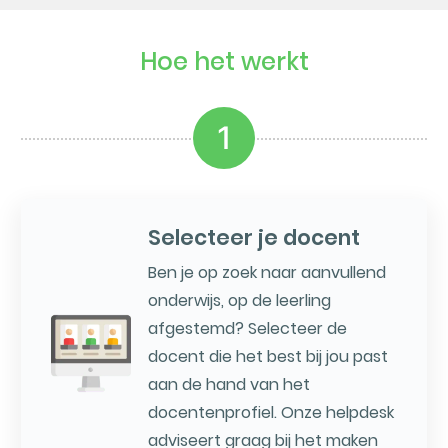
Hoe het werkt
1
Selecteer je docent
Ben je op zoek naar aanvullend
onderwijs, op de leerling
afgestemd? Selecteer de
docent die het best bij jou past
aan de hand van het
docentenprofiel. Onze helpdesk
adviseert graag bij het maken