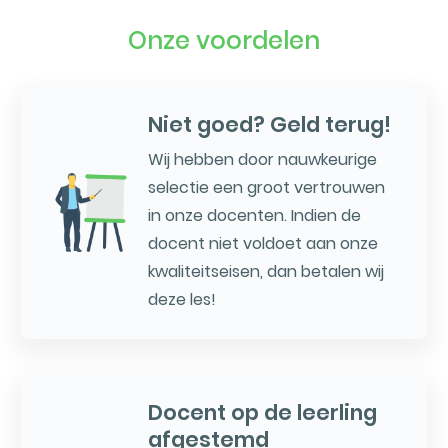
Onze voordelen
Niet goed? Geld terug!
Wij hebben door nauwkeurige
selectie een groot vertrouwen
in onze docenten. Indien de
docent niet voldoet aan onze
kwaliteitseisen, dan betalen wij
deze les!
Docent op de leerling
afgestemd