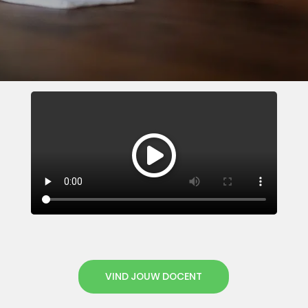
VIND JOUW DOCENT