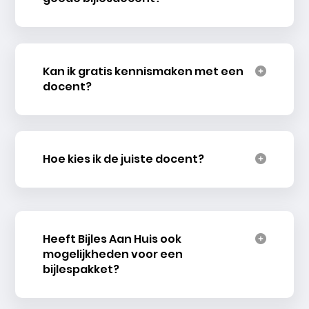
Kan ik gratis kennismaken met een
docent?
Hoe kies ik de juiste docent?
Heeft Bijles Aan Huis ook
mogelijkheden voor een
bijlespakket?