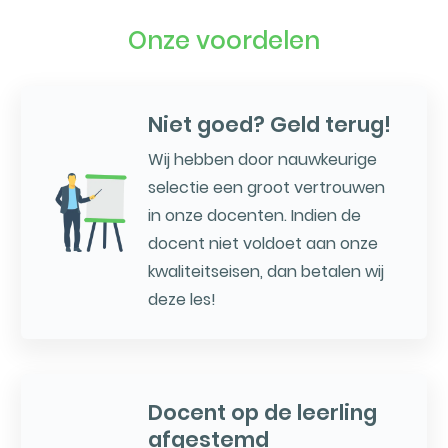
Onze voordelen
Niet goed? Geld terug!
Wij hebben door nauwkeurige
selectie een groot vertrouwen
in onze docenten. Indien de
docent niet voldoet aan onze
kwaliteitseisen, dan betalen wij
deze les!
Docent op de leerling
afgestemd