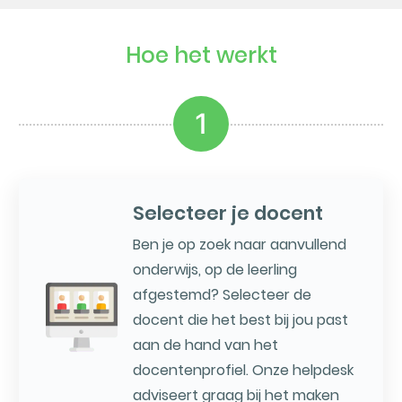
Hoe het werkt
1
Selecteer je docent
Ben je op zoek naar aanvullend
onderwijs, op de leerling
afgestemd? Selecteer de
docent die het best bij jou past
aan de hand van het
docentenprofiel. Onze helpdesk
adviseert graag bij het maken