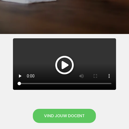
VIND JOUW DOCENT