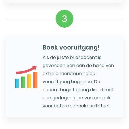
3
Boek vooruitgang!
Als de juiste bijlesdocent is
gevonden, kan aan de hand van
extra ondersteuning de
vooruitgang beginnen. De
docent begint graag direct met
een gedegen plan van aanpak
voor betere schoolresultaten!