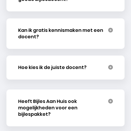
Kan ik gratis kennismaken met een
docent?
Hoe kies ik de juiste docent?
Heeft Bijles Aan Huis ook
mogelijkheden voor een
bijlespakket?