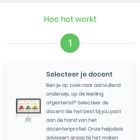
Hoe het werkt
1
Selecteer je docent
Ben je op zoek naar aanvullend
onderwijs, op de leerling
afgestemd? Selecteer de
docent die het best bij jou past
aan de hand van het
docentenprofiel. Onze helpdesk
adviseert graag bij het maken