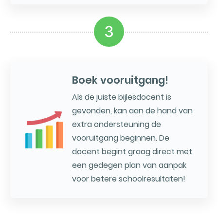
3
Boek vooruitgang!
Als de juiste bijlesdocent is
gevonden, kan aan de hand van
extra ondersteuning de
vooruitgang beginnen. De
docent begint graag direct met
een gedegen plan van aanpak
voor betere schoolresultaten!