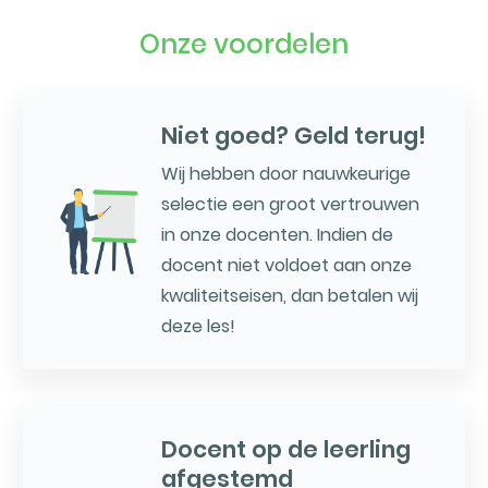
Onze voordelen
Niet goed? Geld terug!
Wij hebben door nauwkeurige
selectie een groot vertrouwen
in onze docenten. Indien de
docent niet voldoet aan onze
kwaliteitseisen, dan betalen wij
deze les!
Docent op de leerling
afgestemd