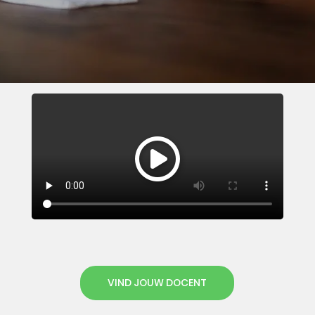
VIND JOUW DOCENT