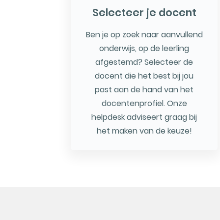
Selecteer je docent
Ben je op zoek naar aanvullend
onderwijs, op de leerling
afgestemd? Selecteer de
docent die het best bij jou
past aan de hand van het
docentenprofiel. Onze
helpdesk adviseert graag bij
het maken van de keuze!