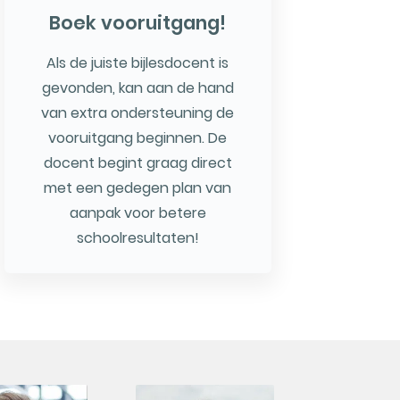
Boek vooruitgang!
Als de juiste bijlesdocent is
gevonden, kan aan de hand
van extra ondersteuning de
vooruitgang beginnen. De
docent begint graag direct
met een gedegen plan van
aanpak voor betere
schoolresultaten!