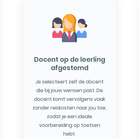
Docent op de leerling
afgestemd
Je selecteert zelf de docent
die bij jouw wensen past. De
docent komt vervolgens vaak
zonder reiskosten naar jou toe,
zodat je een ideale
voorbereiding op toetsen
hebt.