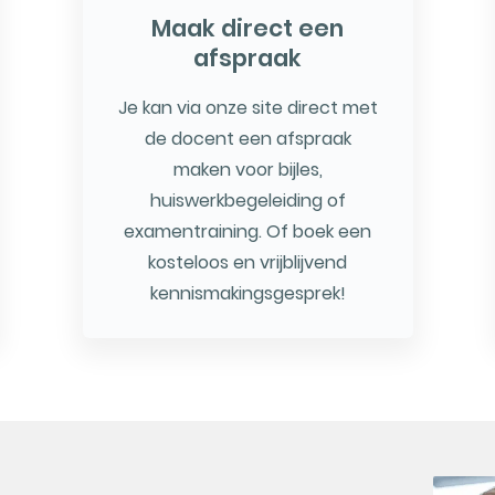
Maak direct een
afspraak
Je kan via onze site direct met
de docent een afspraak
maken voor bijles,
huiswerkbegeleiding of
examentraining. Of boek een
kosteloos en vrijblijvend
kennismakingsgesprek!