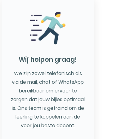
Wij helpen graag!
We zijn zowel telefonisch als
via de mail, chat of WhatsApp
bereikbaar om ervoor te
zorgen dat jouw bijles optimaal
is. Ons team is getraind om de
leerling te koppelen aan de
voor jou beste docent.