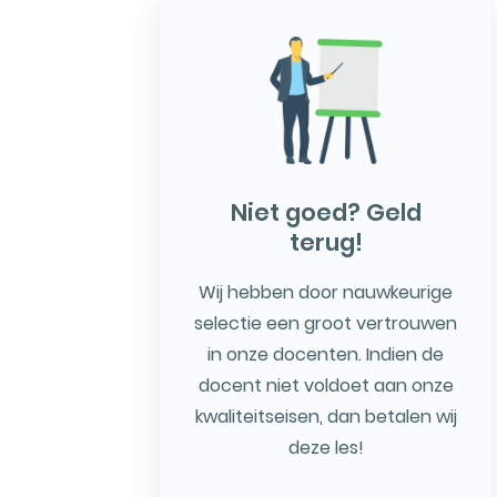
Niet goed? Geld
terug!
Wij hebben door nauwkeurige
selectie een groot vertrouwen
in onze docenten. Indien de
docent niet voldoet aan onze
kwaliteitseisen, dan betalen wij
deze les!