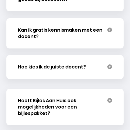
Kan ik gratis kennismaken met een
docent?
Hoe kies ik de juiste docent?
Heeft Bijles Aan Huis ook
mogelijkheden voor een
bijlespakket?