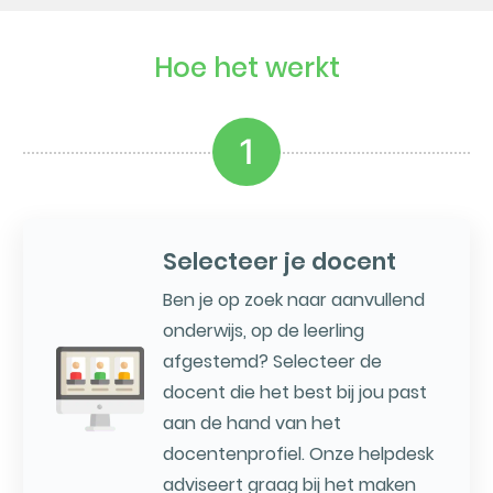
Hoe het werkt
1
Selecteer je docent
Ben je op zoek naar aanvullend
onderwijs, op de leerling
afgestemd? Selecteer de
docent die het best bij jou past
aan de hand van het
docentenprofiel. Onze helpdesk
adviseert graag bij het maken