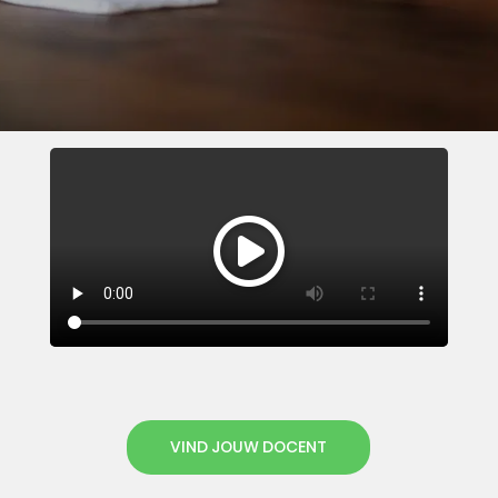
VIND JOUW DOCENT