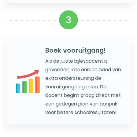
3
Boek vooruitgang!
Als de juiste bijlesdocent is
gevonden, kan aan de hand van
extra ondersteuning de
vooruitgang beginnen. De
docent begint graag direct met
een gedegen plan van aanpak
voor betere schoolresultaten!