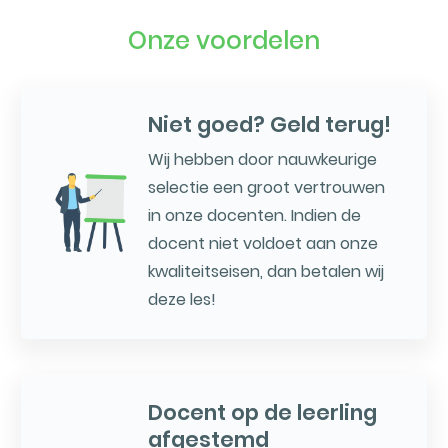
Onze voordelen
Niet goed? Geld terug!
Wij hebben door nauwkeurige
selectie een groot vertrouwen
in onze docenten. Indien de
docent niet voldoet aan onze
kwaliteitseisen, dan betalen wij
deze les!
Docent op de leerling
afgestemd