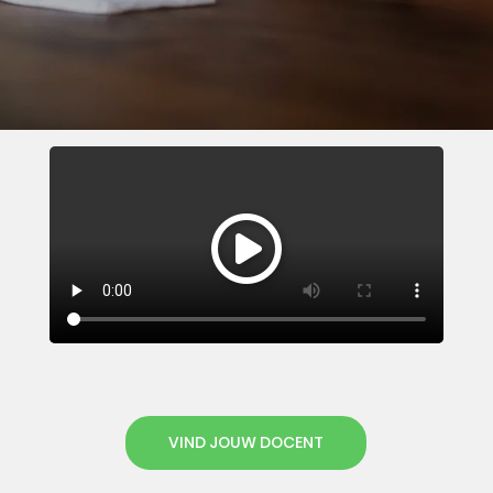
VIND JOUW DOCENT