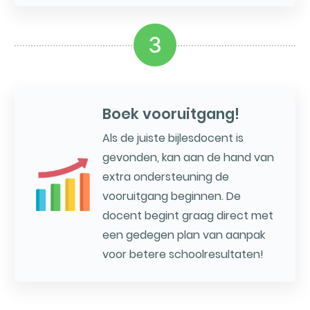
3
Boek vooruitgang!
Als de juiste bijlesdocent is
gevonden, kan aan de hand van
extra ondersteuning de
vooruitgang beginnen. De
docent begint graag direct met
een gedegen plan van aanpak
voor betere schoolresultaten!