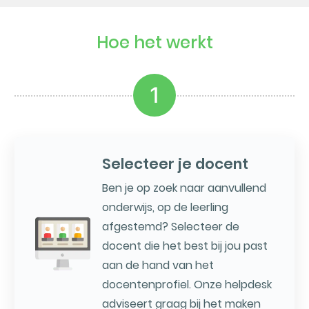
Hoe het werkt
1
Selecteer je docent
Ben je op zoek naar aanvullend
onderwijs, op de leerling
afgestemd? Selecteer de
docent die het best bij jou past
aan de hand van het
docentenprofiel. Onze helpdesk
adviseert graag bij het maken