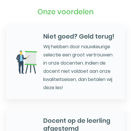
Onze voordelen
Niet goed? Geld terug!
Wij hebben door nauwkeurige
selectie een groot vertrouwen
in onze docenten. Indien de
docent niet voldoet aan onze
kwaliteitseisen, dan betalen wij
deze les!
Docent op de leerling
afgestemd