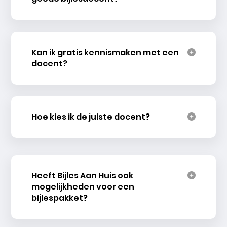
Kan ik gratis kennismaken met een
docent?
Hoe kies ik de juiste docent?
Heeft Bijles Aan Huis ook
mogelijkheden voor een
bijlespakket?