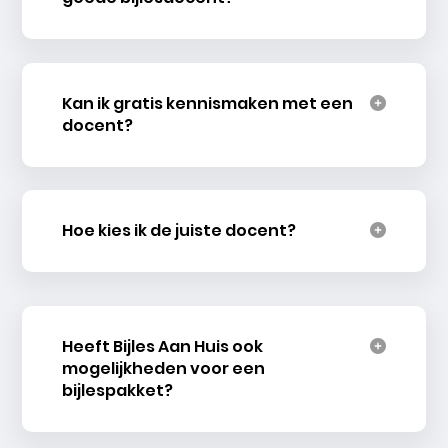
Kan ik gratis kennismaken met een
docent?
Hoe kies ik de juiste docent?
Heeft Bijles Aan Huis ook
mogelijkheden voor een
bijlespakket?