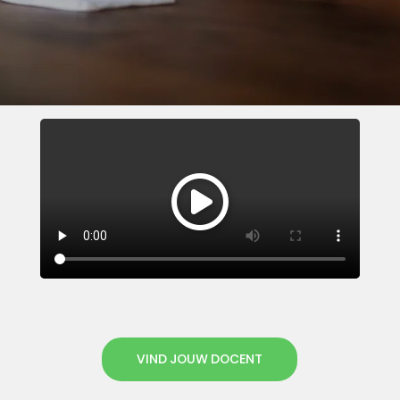
VIND JOUW DOCENT