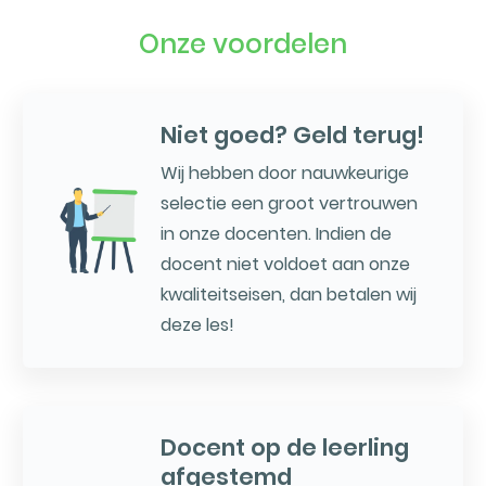
Onze voordelen
Niet goed? Geld terug!
Wij hebben door nauwkeurige
selectie een groot vertrouwen
in onze docenten. Indien de
docent niet voldoet aan onze
kwaliteitseisen, dan betalen wij
deze les!
Docent op de leerling
afgestemd