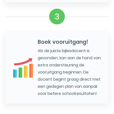
3
Boek vooruitgang!
Als de juiste bijlesdocent is
gevonden, kan aan de hand van
extra ondersteuning de
vooruitgang beginnen. De
docent begint graag direct met
een gedegen plan van aanpak
voor betere schoolresultaten!