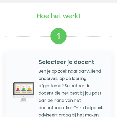
Hoe het werkt
1
Selecteer je docent
Ben je op zoek naar aanvullend
onderwijs, op de leerling
afgestemd? Selecteer de
docent die het best bij jou past
aan de hand van het
docentenprofiel. Onze helpdesk
adviseert graag bij het maken