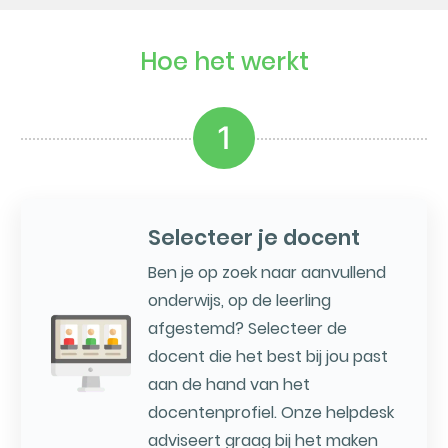
Hoe het werkt
1
Selecteer je docent
Ben je op zoek naar aanvullend
onderwijs, op de leerling
afgestemd? Selecteer de
docent die het best bij jou past
aan de hand van het
docentenprofiel. Onze helpdesk
adviseert graag bij het maken