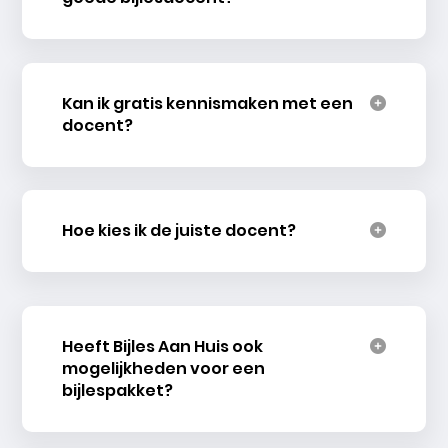
Kan ik gratis kennismaken met een
docent?
Hoe kies ik de juiste docent?
Heeft Bijles Aan Huis ook
mogelijkheden voor een
bijlespakket?