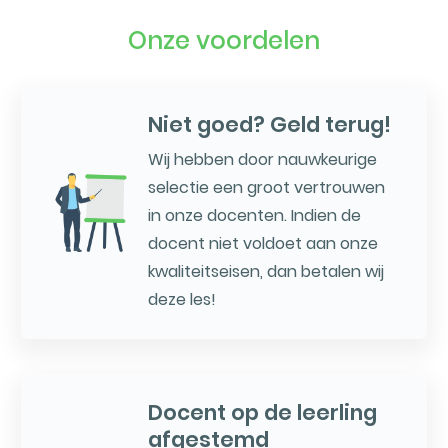
Onze voordelen
Niet goed? Geld terug!
Wij hebben door nauwkeurige
selectie een groot vertrouwen
in onze docenten. Indien de
docent niet voldoet aan onze
kwaliteitseisen, dan betalen wij
deze les!
Docent op de leerling
afgestemd