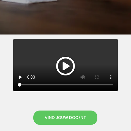
VIND JOUW DOCENT