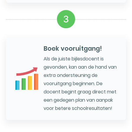
3
Boek vooruitgang!
Als de juiste bijlesdocent is
gevonden, kan aan de hand van
extra ondersteuning de
vooruitgang beginnen. De
docent begint graag direct met
een gedegen plan van aanpak
voor betere schoolresultaten!