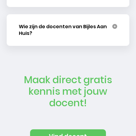
Wie zijn de docenten van Bijles Aan
Huis?
Maak direct gratis
kennis met jouw
docent!