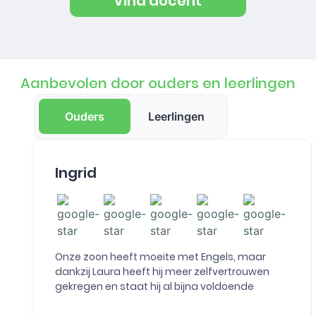
Vind docent
Aanbevolen door ouders en leerlingen
Ouders
Leerlingen
Ingrid
Onze zoon heeft moeite met Engels, maar
dankzij Laura heeft hij meer zelfvertrouwen
gekregen en staat hij al bijna voldoende