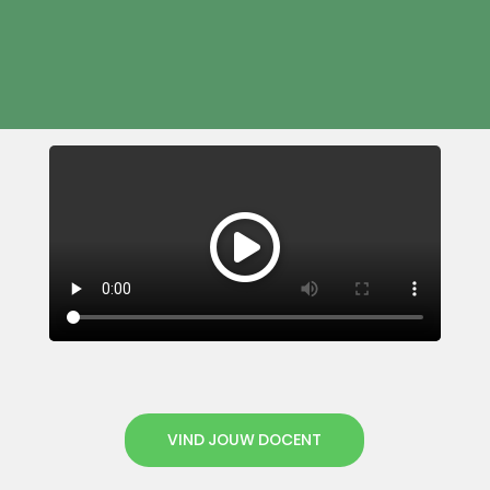
VIND JOUW DOCENT