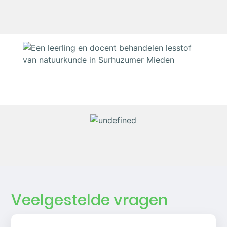
Veelgestelde vragen