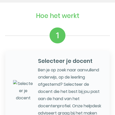
Hoe het werkt
1
Selecteer je docent
Ben je op zoek naar aanvullend
onderwijs, op de leerling
afgestemd? Selecteer de
docent die het best bij jou past
aan de hand van het
docentenprofiel. Onze helpdesk
adviseert graag bij het maken