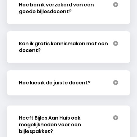
Hoe ben ik verzekerd van een
goede bijlesdocent?
Kan ik gratis kennismaken met een
docent?
Hoe kies ik de juiste docent?
Heeft Bijles Aan Huis ook
mogelijkheden voor een
bijlespakket?