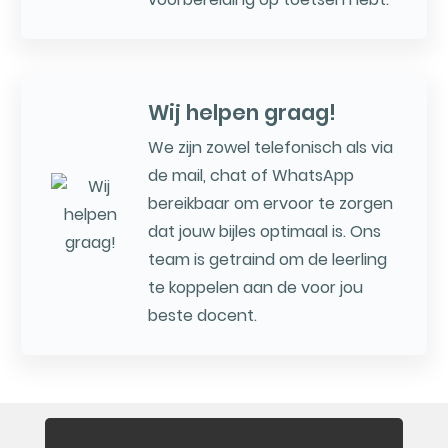
Wij helpen graag!
We zijn zowel telefonisch als via
de mail, chat of WhatsApp
bereikbaar om ervoor te zorgen
dat jouw bijles optimaal is. Ons
team is getraind om de leerling
te koppelen aan de voor jou
beste docent.