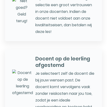
selectie een groot vertrouwen
in onze docenten. Indien de
docent niet voldoet aan onze
kwaliteitseisen, dan betalen wij
deze les!
Docent op de leerling
afgestemd
Je selecteert zelf de docent die
bij jouw wensen past. De
docent komt vervolgens vaak
zonder reiskosten naar jou toe,
zodat je een ideale
voorbereiding op toetsen hebt.