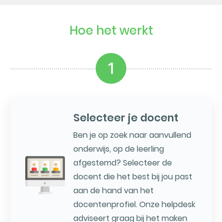
Hoe het werkt
1
Selecteer je docent
Ben je op zoek naar aanvullend
onderwijs, op de leerling
afgestemd? Selecteer de
docent die het best bij jou past
aan de hand van het
docentenprofiel. Onze helpdesk
adviseert graag bij het maken