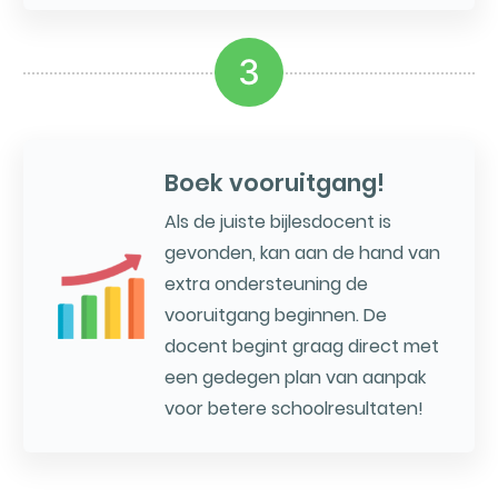
3
Boek vooruitgang!
Als de juiste bijlesdocent is
gevonden, kan aan de hand van
extra ondersteuning de
vooruitgang beginnen. De
docent begint graag direct met
een gedegen plan van aanpak
voor betere schoolresultaten!