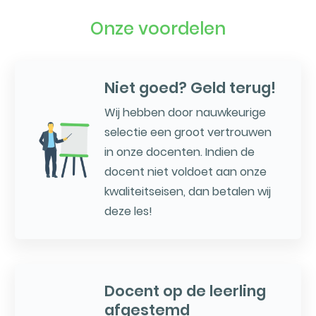
Onze voordelen
Niet goed? Geld terug!
Wij hebben door nauwkeurige
selectie een groot vertrouwen
in onze docenten. Indien de
docent niet voldoet aan onze
kwaliteitseisen, dan betalen wij
deze les!
Docent op de leerling
afgestemd