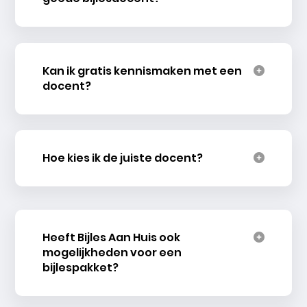
Kan ik gratis kennismaken met een
docent?
Hoe kies ik de juiste docent?
Heeft Bijles Aan Huis ook
mogelijkheden voor een
bijlespakket?