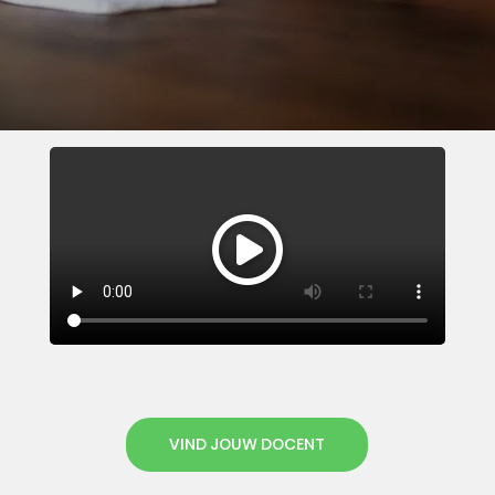
VIND JOUW DOCENT