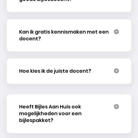
Kan ik gratis kennismaken met een
docent?
Hoe kies ik de juiste docent?
Heeft Bijles Aan Huis ook
mogelijkheden voor een
bijlespakket?