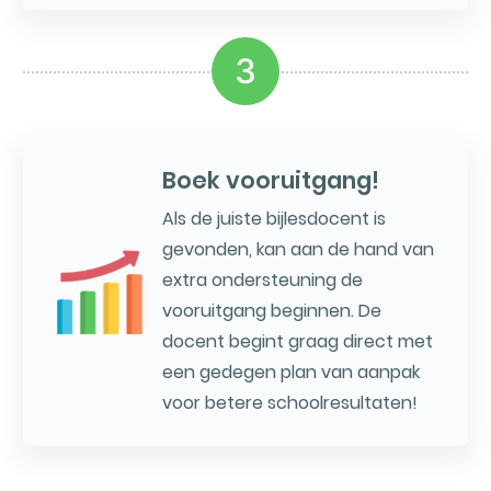
3
Boek vooruitgang!
Als de juiste bijlesdocent is
gevonden, kan aan de hand van
extra ondersteuning de
vooruitgang beginnen. De
docent begint graag direct met
een gedegen plan van aanpak
voor betere schoolresultaten!