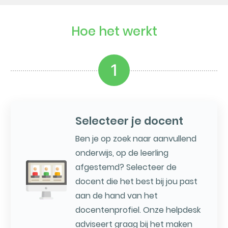
Hoe het werkt
1
Selecteer je docent
Ben je op zoek naar aanvullend
onderwijs, op de leerling
afgestemd? Selecteer de
docent die het best bij jou past
aan de hand van het
docentenprofiel. Onze helpdesk
adviseert graag bij het maken