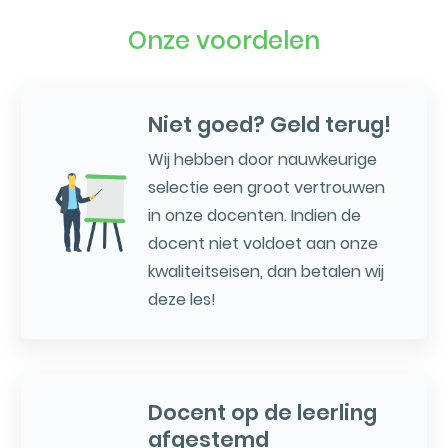
Onze voordelen
Niet goed? Geld terug!
Wij hebben door nauwkeurige
selectie een groot vertrouwen
in onze docenten. Indien de
docent niet voldoet aan onze
kwaliteitseisen, dan betalen wij
deze les!
Docent op de leerling
afgestemd