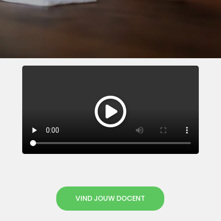
VIND JOUW DOCENT