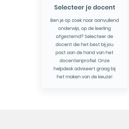
Selecteer je docent
Ben je op zoek naar aanvullend
onderwijs, op de leerling
afgestemd? Selecteer de
docent die het best bij jou
past aan de hand van het
docentenprofiel. Onze
helpdesk adviseert graag bij
het maken van de keuze!