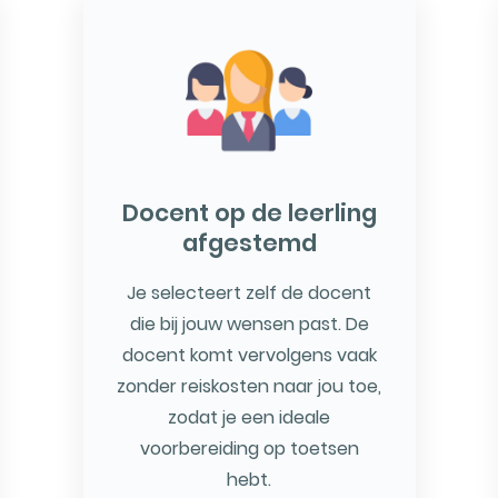
Docent op de leerling
afgestemd
Je selecteert zelf de docent
die bij jouw wensen past. De
docent komt vervolgens vaak
zonder reiskosten naar jou toe,
zodat je een ideale
voorbereiding op toetsen
hebt.