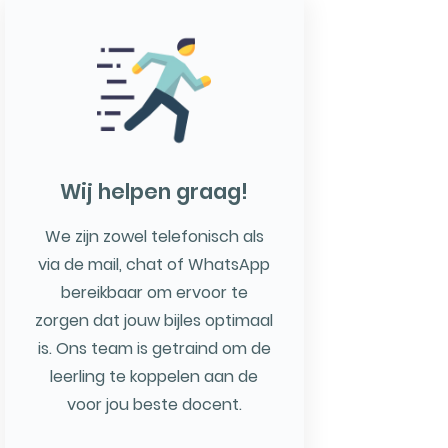
Wij helpen graag!
We zijn zowel telefonisch als
via de mail, chat of WhatsApp
bereikbaar om ervoor te
zorgen dat jouw bijles optimaal
is. Ons team is getraind om de
leerling te koppelen aan de
voor jou beste docent.