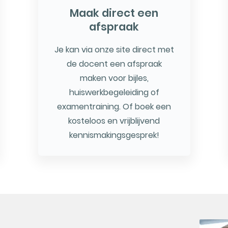
Maak direct een
afspraak
Je kan via onze site direct met
de docent een afspraak
maken voor bijles,
huiswerkbegeleiding of
examentraining. Of boek een
kosteloos en vrijblijvend
kennismakingsgesprek!