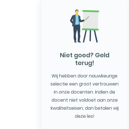
Niet goed? Geld
terug!
Wij hebben door nauwkeurige
selectie een groot vertrouwen
in onze docenten. Indien de
docent niet voldoet aan onze
kwaliteitseisen, dan betalen wij
deze les!