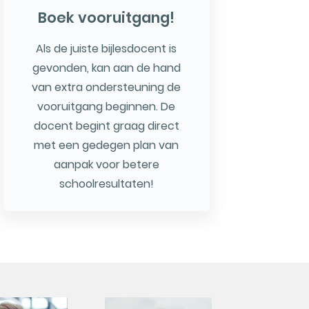
Boek vooruitgang!
Als de juiste bijlesdocent is
gevonden, kan aan de hand
van extra ondersteuning de
vooruitgang beginnen. De
docent begint graag direct
met een gedegen plan van
aanpak voor betere
schoolresultaten!