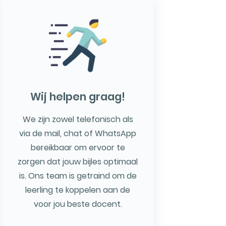
Wij helpen graag!
We zijn zowel telefonisch als
via de mail, chat of WhatsApp
bereikbaar om ervoor te
zorgen dat jouw bijles optimaal
is. Ons team is getraind om de
leerling te koppelen aan de
voor jou beste docent.