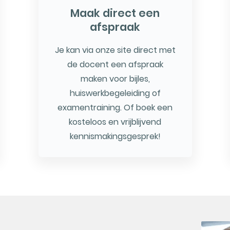
Maak direct een
afspraak
Je kan via onze site direct met
de docent een afspraak
maken voor bijles,
huiswerkbegeleiding of
examentraining. Of boek een
kosteloos en vrijblijvend
kennismakingsgesprek!