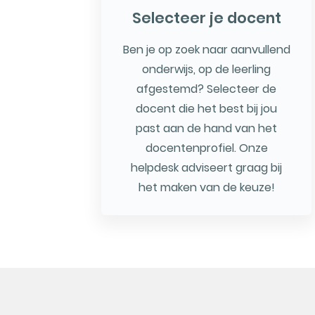
Selecteer je docent
Ben je op zoek naar aanvullend
onderwijs, op de leerling
afgestemd? Selecteer de
docent die het best bij jou
past aan de hand van het
docentenprofiel. Onze
helpdesk adviseert graag bij
het maken van de keuze!