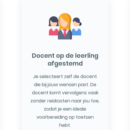
Docent op de leerling
afgestemd
Je selecteert zelf de docent
die bij jouw wensen past. De
docent komt vervolgens vaak
zonder reiskosten naar jou toe,
zodat je een ideale
voorbereiding op toetsen
hebt.