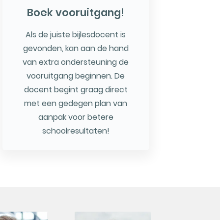
Boek vooruitgang!
Als de juiste bijlesdocent is
gevonden, kan aan de hand
van extra ondersteuning de
vooruitgang beginnen. De
docent begint graag direct
met een gedegen plan van
aanpak voor betere
schoolresultaten!