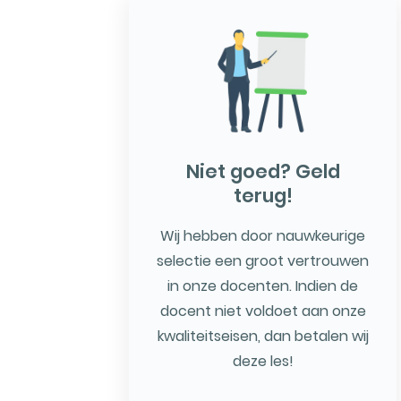
Niet goed? Geld
terug!
Wij hebben door nauwkeurige
selectie een groot vertrouwen
in onze docenten. Indien de
docent niet voldoet aan onze
kwaliteitseisen, dan betalen wij
deze les!