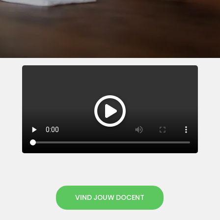
VIND JOUW DOCENT