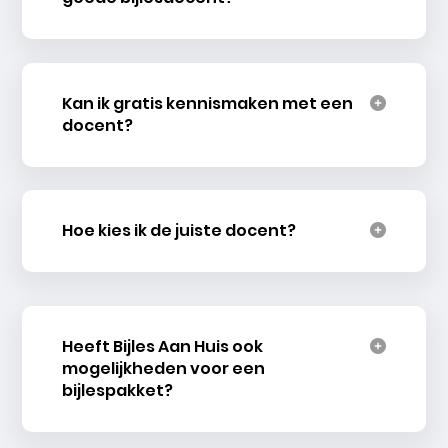
Kan ik gratis kennismaken met een
docent?
Hoe kies ik de juiste docent?
Heeft Bijles Aan Huis ook
mogelijkheden voor een
bijlespakket?