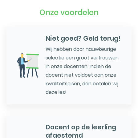
Onze voordelen
Niet goed? Geld terug!
Wij hebben door nauwkeurige
selectie een groot vertrouwen
in onze docenten. Indien de
docent niet voldoet aan onze
kwaliteitseisen, dan betalen wij
deze les!
Docent op de leerling
afgestemd