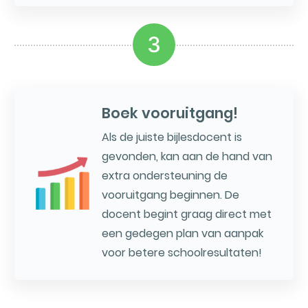
3
Boek vooruitgang!
Als de juiste bijlesdocent is
gevonden, kan aan de hand van
extra ondersteuning de
vooruitgang beginnen. De
docent begint graag direct met
een gedegen plan van aanpak
voor betere schoolresultaten!