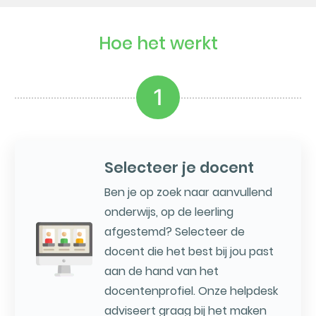
Hoe het werkt
1
Selecteer je docent
Ben je op zoek naar aanvullend
onderwijs, op de leerling
afgestemd? Selecteer de
docent die het best bij jou past
aan de hand van het
docentenprofiel. Onze helpdesk
adviseert graag bij het maken