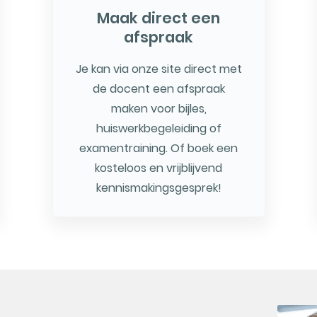
Maak direct een
afspraak
Je kan via onze site direct met
de docent een afspraak
maken voor bijles,
huiswerkbegeleiding of
examentraining. Of boek een
kosteloos en vrijblijvend
kennismakingsgesprek!