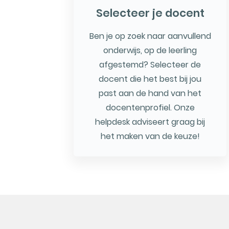
Selecteer je docent
Ben je op zoek naar aanvullend
onderwijs, op de leerling
afgestemd? Selecteer de
docent die het best bij jou
past aan de hand van het
docentenprofiel. Onze
helpdesk adviseert graag bij
het maken van de keuze!