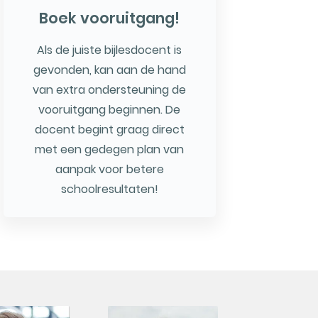
Boek vooruitgang!
Als de juiste bijlesdocent is
gevonden, kan aan de hand
van extra ondersteuning de
vooruitgang beginnen. De
docent begint graag direct
met een gedegen plan van
aanpak voor betere
schoolresultaten!