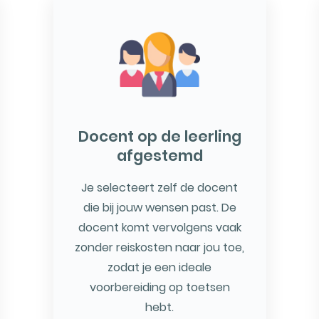
Docent op de leerling
afgestemd
Je selecteert zelf de docent
die bij jouw wensen past. De
docent komt vervolgens vaak
zonder reiskosten naar jou toe,
zodat je een ideale
voorbereiding op toetsen
hebt.