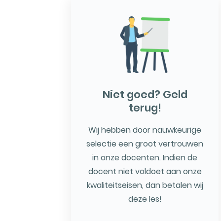
Niet goed? Geld
terug!
Wij hebben door nauwkeurige
selectie een groot vertrouwen
in onze docenten. Indien de
docent niet voldoet aan onze
kwaliteitseisen, dan betalen wij
deze les!