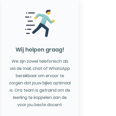
Wij helpen graag!
We zijn zowel telefonisch als
via de mail, chat of WhatsApp
bereikbaar om ervoor te
zorgen dat jouw bijles optimaal
is. Ons team is getraind om de
leerling te koppelen aan de
voor jou beste docent.