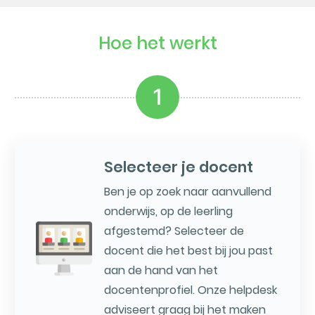
Hoe het werkt
1
Selecteer je docent
Ben je op zoek naar aanvullend
onderwijs, op de leerling
afgestemd? Selecteer de
docent die het best bij jou past
aan de hand van het
docentenprofiel. Onze helpdesk
adviseert graag bij het maken