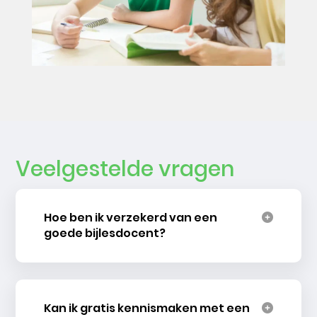
Veelgestelde vragen
Hoe ben ik verzekerd van een
goede bijlesdocent?
Kan ik gratis kennismaken met een