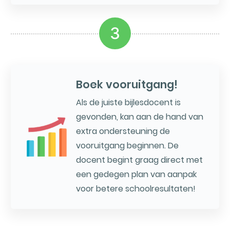
3
Boek vooruitgang!
Als de juiste bijlesdocent is
gevonden, kan aan de hand van
extra ondersteuning de
vooruitgang beginnen. De
docent begint graag direct met
een gedegen plan van aanpak
voor betere schoolresultaten!