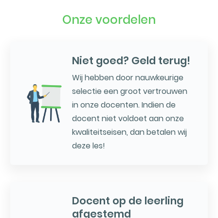
Onze voordelen
Niet goed? Geld terug!
Wij hebben door nauwkeurige
selectie een groot vertrouwen
in onze docenten. Indien de
docent niet voldoet aan onze
kwaliteitseisen, dan betalen wij
deze les!
Docent op de leerling
afgestemd