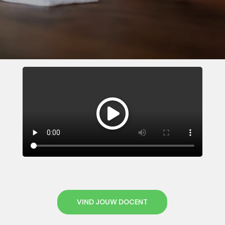
VIND JOUW DOCENT