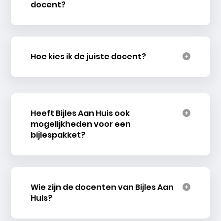
docent?
Hoe kies ik de juiste docent?
Heeft Bijles Aan Huis ook
mogelijkheden voor een
bijlespakket?
Wie zijn de docenten van Bijles Aan
Huis?