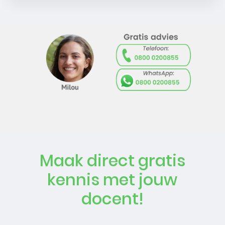
Maak direct gratis
kennis met jouw
docent!