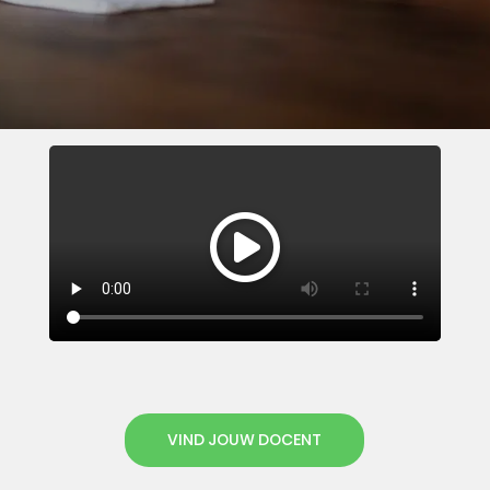
VIND JOUW DOCENT