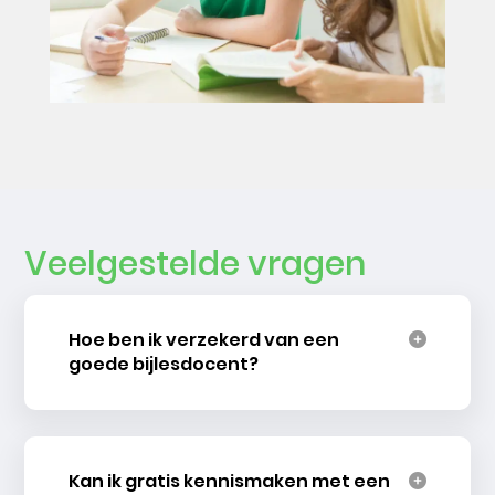
Veelgestelde vragen
Hoe ben ik verzekerd van een
goede bijlesdocent?
Kan ik gratis kennismaken met een