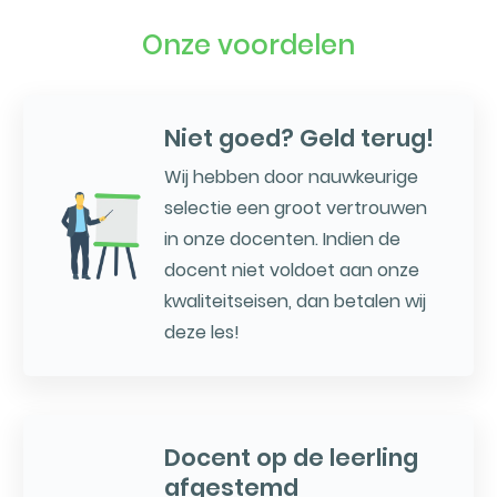
Onze voordelen
Niet goed? Geld terug!
Wij hebben door nauwkeurige
selectie een groot vertrouwen
in onze docenten. Indien de
docent niet voldoet aan onze
kwaliteitseisen, dan betalen wij
deze les!
Docent op de leerling
afgestemd