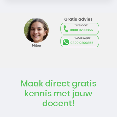
Maak direct gratis
kennis met jouw
docent!