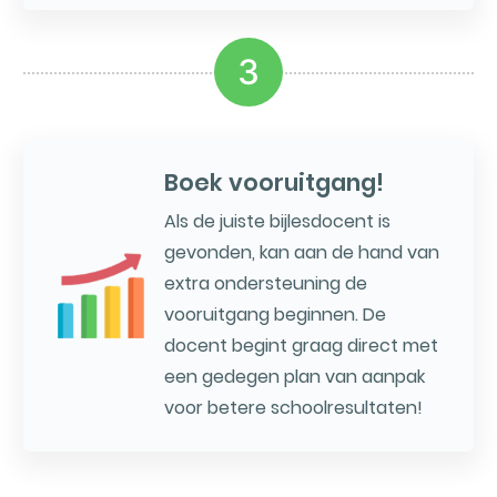
3
Boek vooruitgang!
Als de juiste bijlesdocent is
gevonden, kan aan de hand van
extra ondersteuning de
vooruitgang beginnen. De
docent begint graag direct met
een gedegen plan van aanpak
voor betere schoolresultaten!