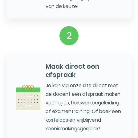
van de keuze!
2
Maak direct een
afspraak
Je kan via onze site direct met
de docent een afspraak maken
voor bijles, huiswerkbegeleiding
of examentraining. Of boek een
kosteloos en vrijblijvend
kennismakingsgesprek!