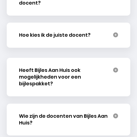
docent?
Hoe kies ik de juiste docent?
Heeft Bijles Aan Huis ook
mogelijkheden voor een
bijlespakket?
Wie zijn de docenten van Bijles Aan
Huis?