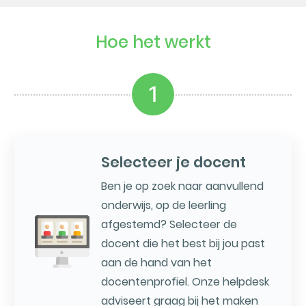
Hoe het werkt
1
Selecteer je docent
Ben je op zoek naar aanvullend
onderwijs, op de leerling
afgestemd? Selecteer de
docent die het best bij jou past
aan de hand van het
docentenprofiel. Onze helpdesk
adviseert graag bij het maken