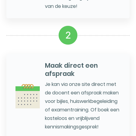
van de keuze!
2
Maak direct een
afspraak
Je kan via onze site direct met
de docent een afspraak maken
voor bijles, huiswerkbegeleiding
of examentraining. Of boek een
kosteloos en vrijblijvend
kennismakingsgesprek!