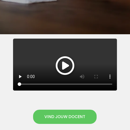
VIND JOUW DOCENT