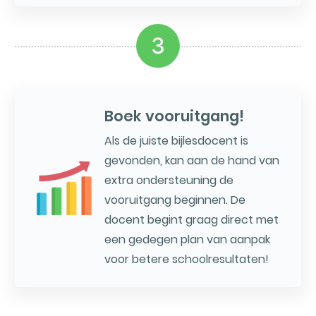
3
Boek vooruitgang!
Als de juiste bijlesdocent is
gevonden, kan aan de hand van
extra ondersteuning de
vooruitgang beginnen. De
docent begint graag direct met
een gedegen plan van aanpak
voor betere schoolresultaten!