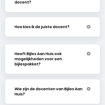
docent?
Hoe kies ik de juiste docent?
Heeft Bijles Aan Huis ook
mogelijkheden voor een
bijlespakket?
Wie zijn de docenten van Bijles Aan
Huis?