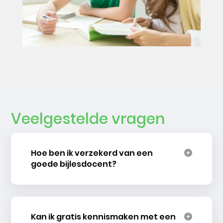
Veelgestelde vragen
Hoe ben ik verzekerd van een
goede bijlesdocent?
Kan ik gratis kennismaken met een