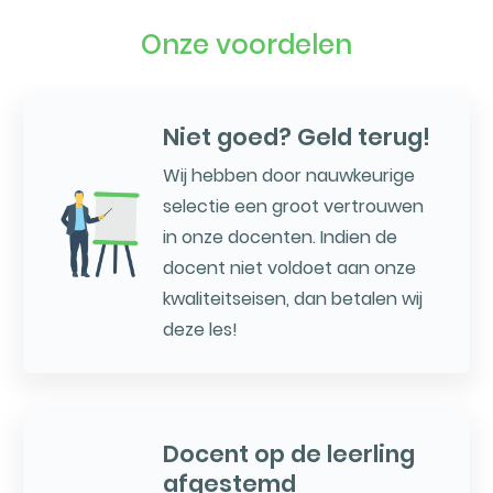
Onze voordelen
Niet goed? Geld terug!
Wij hebben door nauwkeurige
selectie een groot vertrouwen
in onze docenten. Indien de
docent niet voldoet aan onze
kwaliteitseisen, dan betalen wij
deze les!
Docent op de leerling
afgestemd