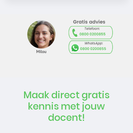
Maak direct gratis
kennis met jouw
docent!