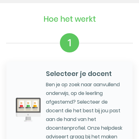
Hoe het werkt
1
Selecteer je docent
Ben je op zoek naar aanvullend
onderwijs, op de leerling
afgestemd? Selecteer de
docent die het best bij jou past
aan de hand van het
docentenprofiel. Onze helpdesk
adviseert graag bij het maken