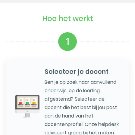
Hoe het werkt
1
Selecteer je docent
Ben je op zoek naar aanvullend
onderwijs, op de leerling
afgestemd? Selecteer de
docent die het best bij jou past
aan de hand van het
docentenprofiel. Onze helpdesk
adviseert graag bij het maken