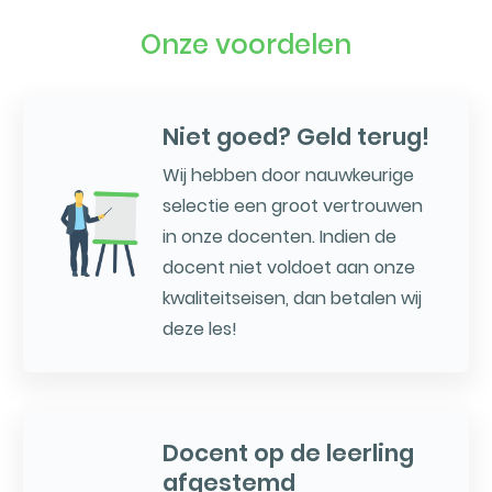
Onze voordelen
Niet goed? Geld terug!
Wij hebben door nauwkeurige
selectie een groot vertrouwen
in onze docenten. Indien de
docent niet voldoet aan onze
kwaliteitseisen, dan betalen wij
deze les!
Docent op de leerling
afgestemd