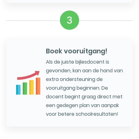
3
Boek vooruitgang!
Als de juiste bijlesdocent is
gevonden, kan aan de hand van
extra ondersteuning de
vooruitgang beginnen. De
docent begint graag direct met
een gedegen plan van aanpak
voor betere schoolresultaten!