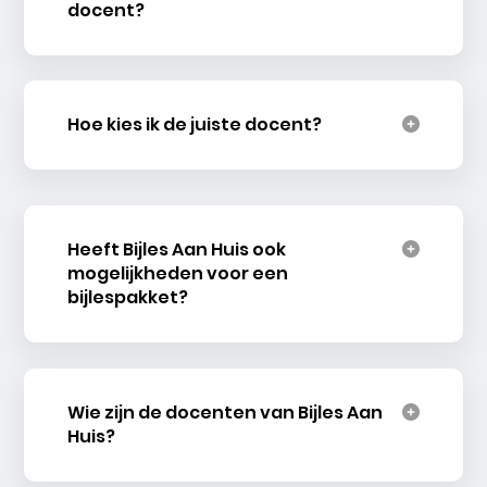
docent?
Hoe kies ik de juiste docent?
Heeft Bijles Aan Huis ook
mogelijkheden voor een
bijlespakket?
Wie zijn de docenten van Bijles Aan
Huis?