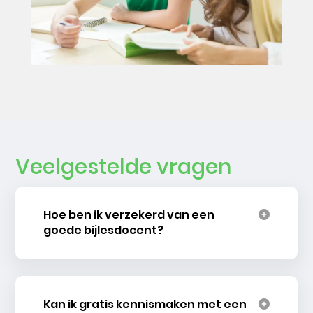
Veelgestelde vragen
Hoe ben ik verzekerd van een
goede bijlesdocent?
Kan ik gratis kennismaken met een