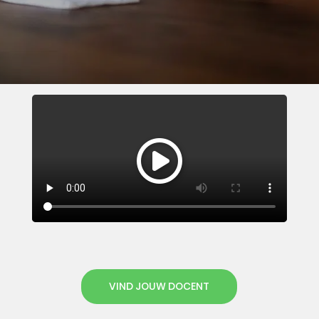
VIND JOUW DOCENT