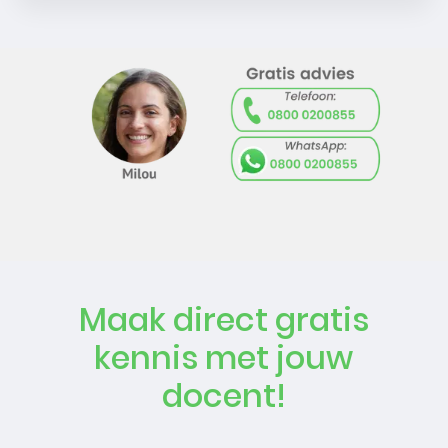
Maak direct gratis
kennis met jouw
docent!