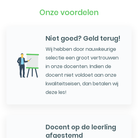
Onze voordelen
Niet goed? Geld terug!
Wij hebben door nauwkeurige
selectie een groot vertrouwen
in onze docenten. Indien de
docent niet voldoet aan onze
kwaliteitseisen, dan betalen wij
deze les!
Docent op de leerling
afgestemd