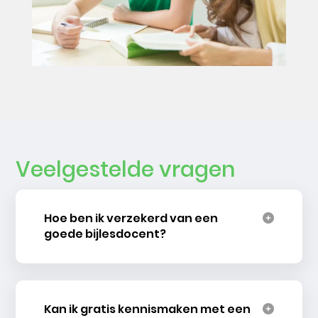
Veelgestelde vragen
Hoe ben ik verzekerd van een
goede bijlesdocent?
Kan ik gratis kennismaken met een