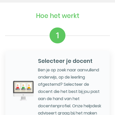
Hoe het werkt
1
Selecteer je docent
Ben je op zoek naar aanvullend
onderwijs, op de leerling
afgestemd? Selecteer de
docent die het best bij jou past
aan de hand van het
docentenprofiel. Onze helpdesk
adviseert graag bij het maken