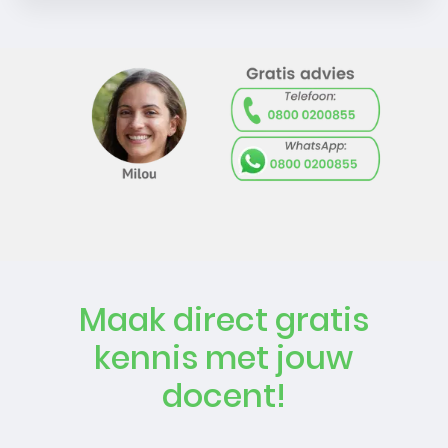
Maak direct gratis
kennis met jouw
docent!