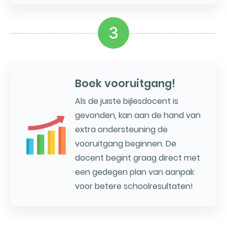
3
Boek vooruitgang!
Als de juiste bijlesdocent is
gevonden, kan aan de hand van
extra ondersteuning de
vooruitgang beginnen. De
docent begint graag direct met
een gedegen plan van aanpak
voor betere schoolresultaten!