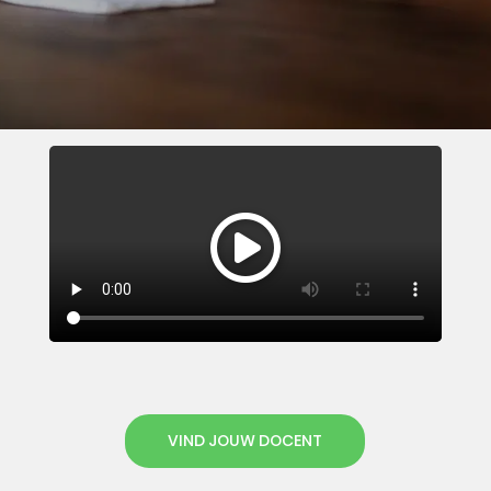
VIND JOUW DOCENT