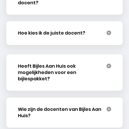
docent?
Hoe kies ik de juiste docent?
Heeft Bijles Aan Huis ook
mogelijkheden voor een
bijlespakket?
Wie zijn de docenten van Bijles Aan
Huis?