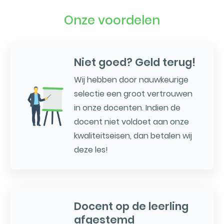
Onze voordelen
Niet goed? Geld terug!
Wij hebben door nauwkeurige
selectie een groot vertrouwen
in onze docenten. Indien de
docent niet voldoet aan onze
kwaliteitseisen, dan betalen wij
deze les!
Docent op de leerling
afgestemd