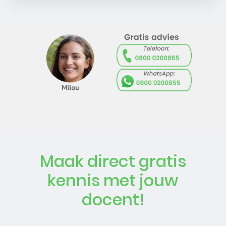
Maak direct gratis
kennis met jouw
docent!