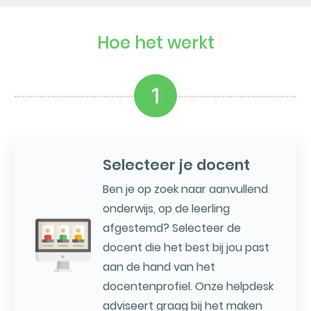
Hoe het werkt
1
Selecteer je docent
Ben je op zoek naar aanvullend
onderwijs, op de leerling
afgestemd? Selecteer de
docent die het best bij jou past
aan de hand van het
docentenprofiel. Onze helpdesk
adviseert graag bij het maken