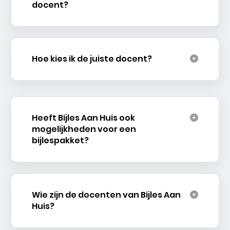
docent?
Hoe kies ik de juiste docent?
Heeft Bijles Aan Huis ook
mogelijkheden voor een
bijlespakket?
Wie zijn de docenten van Bijles Aan
Huis?