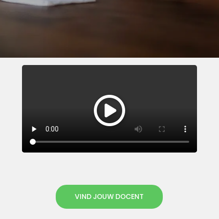
VIND JOUW DOCENT