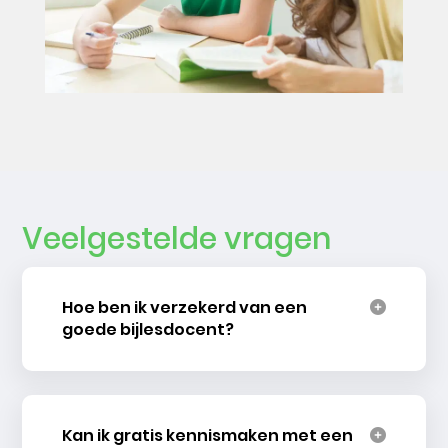
Veelgestelde vragen
Hoe ben ik verzekerd van een
goede bijlesdocent?
Kan ik gratis kennismaken met een