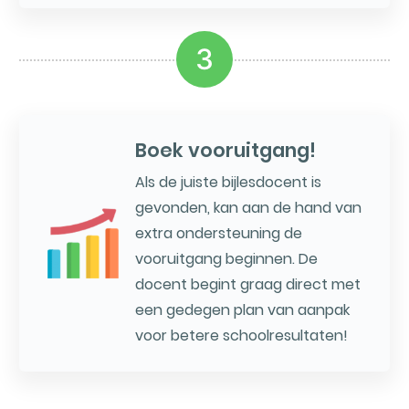
3
Boek vooruitgang!
Als de juiste bijlesdocent is
gevonden, kan aan de hand van
extra ondersteuning de
vooruitgang beginnen. De
docent begint graag direct met
een gedegen plan van aanpak
voor betere schoolresultaten!