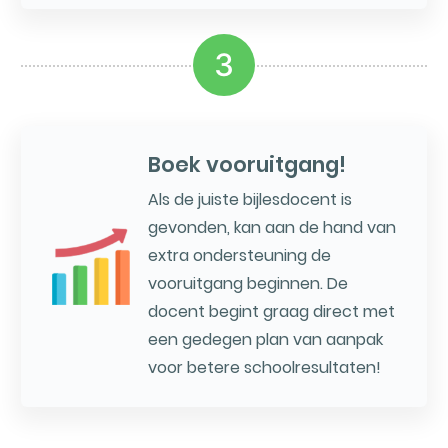
3
Boek vooruitgang!
Als de juiste bijlesdocent is
gevonden, kan aan de hand van
extra ondersteuning de
vooruitgang beginnen. De
docent begint graag direct met
een gedegen plan van aanpak
voor betere schoolresultaten!