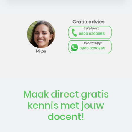
Maak direct gratis
kennis met jouw
docent!