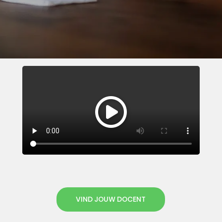
VIND JOUW DOCENT