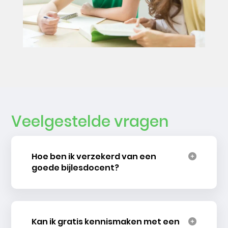
Veelgestelde vragen
Hoe ben ik verzekerd van een
goede bijlesdocent?
Kan ik gratis kennismaken met een