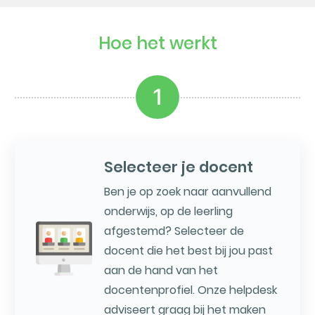
Hoe het werkt
1
Selecteer je docent
Ben je op zoek naar aanvullend
onderwijs, op de leerling
afgestemd? Selecteer de
docent die het best bij jou past
aan de hand van het
docentenprofiel. Onze helpdesk
adviseert graag bij het maken