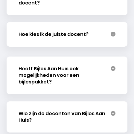
docent?
Hoe kies ik de juiste docent?
Heeft Bijles Aan Huis ook
mogelijkheden voor een
bijlespakket?
Wie zijn de docenten van Bijles Aan
Huis?