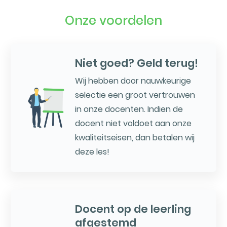
Onze voordelen
Niet goed? Geld terug!
Wij hebben door nauwkeurige
selectie een groot vertrouwen
in onze docenten. Indien de
docent niet voldoet aan onze
kwaliteitseisen, dan betalen wij
deze les!
Docent op de leerling
afgestemd