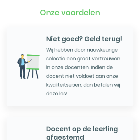
Onze voordelen
Niet goed? Geld terug!
Wij hebben door nauwkeurige
selectie een groot vertrouwen
in onze docenten. Indien de
docent niet voldoet aan onze
kwaliteitseisen, dan betalen wij
deze les!
Docent op de leerling
afgestemd