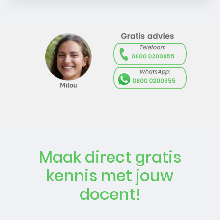
Maak direct gratis
kennis met jouw
docent!