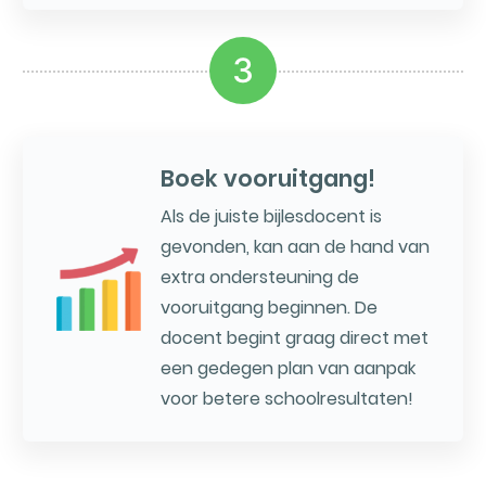
3
Boek vooruitgang!
Als de juiste bijlesdocent is
gevonden, kan aan de hand van
extra ondersteuning de
vooruitgang beginnen. De
docent begint graag direct met
een gedegen plan van aanpak
voor betere schoolresultaten!