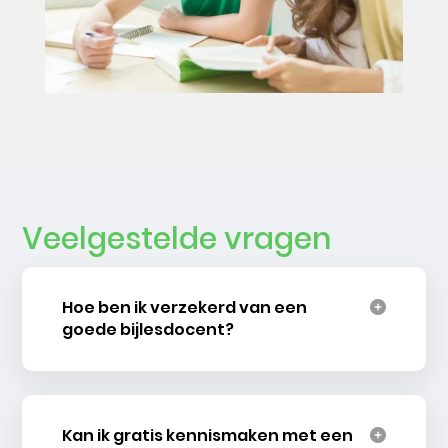
Veelgestelde vragen
Hoe ben ik verzekerd van een
goede bijlesdocent?
Kan ik gratis kennismaken met een