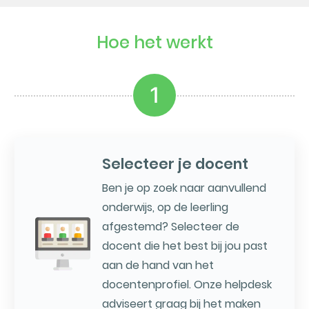
Hoe het werkt
1
Selecteer je docent
Ben je op zoek naar aanvullend
onderwijs, op de leerling
afgestemd? Selecteer de
docent die het best bij jou past
aan de hand van het
docentenprofiel. Onze helpdesk
adviseert graag bij het maken