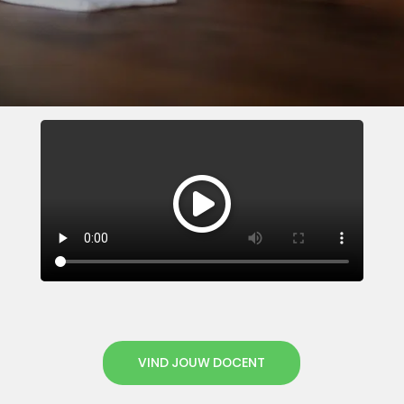
VIND JOUW DOCENT