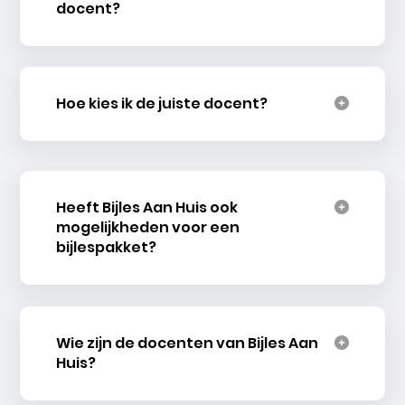
docent?
Hoe kies ik de juiste docent?
Heeft Bijles Aan Huis ook
mogelijkheden voor een
bijlespakket?
Wie zijn de docenten van Bijles Aan
Huis?